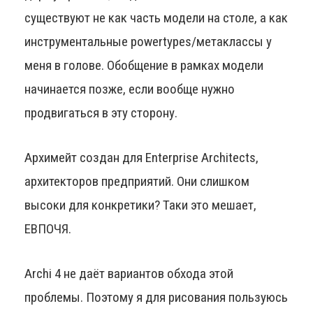
существуют не как часть модели на столе, а как
инструментальные powertypes/метаклассы у
меня в голове. Обобщение в рамках модели
начинается позже, если вообще нужно
продвигаться в эту сторону.
Архимейт создан для Enterprise Architects,
архитекторов предприятий. Они слишком
высоки для конкретики? Таки это мешает,
ЕВПОЧЯ.
Archi 4 не даёт вариантов обхода этой
проблемы. Поэтому я для рисования пользуюсь