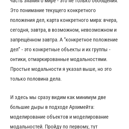
часть знания о мире - это не только обобщения.
Это понимание текущего конкретного
положения дел, карта конкретного мира: вчера,
сегодня, завтра, в возможном, невозможном и
запрещённом завтра. А “конкретное положение
дел” - это конкретные объекты и их группы -
онтики, отмаркированные модальностями.
Простые модальности я указал выше, но это
только половина дела.
И здесь мы сразу видим как минимум две
большие дыры в подходе Архимейта:
моделирование объектов и моделирование
модальностей. Пройду по первому, тут