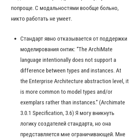
попроще. С модальностями вообще больно,
никто работать не умеет.
Стандарт явно отказывается от поддержки
моделирования онтик: “The ArchiMate
language intentionally does not support a
difference between types and instances. At
the Enterprise Architecture abstraction level, it
is more common to model types and/or
exemplars rather than instances.” (Archimate
3.0.1 Specification, 3.6) Я могу вникнуть
логику создателей стандарта, но она
представляется мне ограничивающей. Мне