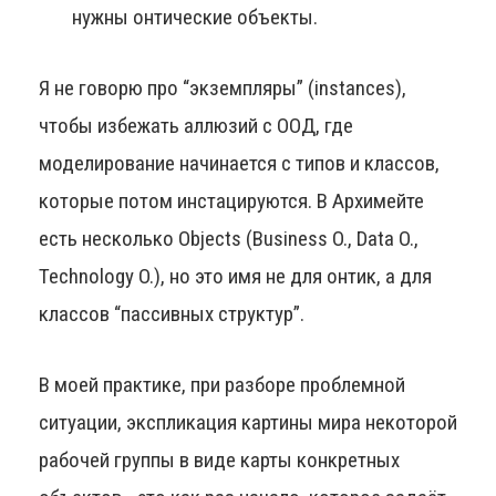
нужны онтические объекты.
Я не говорю про “экземпляры” (instances),
чтобы избежать аллюзий с ООД, где
моделирование начинается с типов и классов,
которые потом инстацируются. В Архимейте
есть несколько Objects (Business O., Data O.,
Technology O.), но это имя не для онтик, а для
классов “пассивных структур”.
В моей практике, при разборе проблемной
ситуации, экспликация картины мира некоторой
рабочей группы в виде карты конкретных