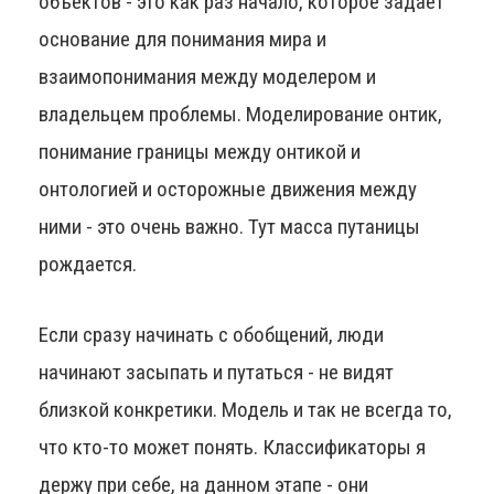
объектов - это как раз начало, которое задаёт
основание для понимания мира и
взаимопонимания между моделером и
владельцем проблемы. Моделирование онтик,
понимание границы между онтикой и
онтологией и осторожные движения между
ними - это очень важно. Тут масса путаницы
рождается.
Если сразу начинать с обобщений, люди
начинают засыпать и путаться - не видят
близкой конкретики. Модель и так не всегда то,
что кто-то может понять. Классификаторы я
держу при себе, на данном этапе - они