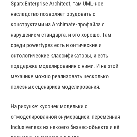
Sparx Enterprise Architect, там UML-ное
наследство позволяет орудовать с
конструктами из Archimate-профайла с
нарушением стандарта, и это хорошо. Там
среди powertypes есть и онтические и
онтологические классификаторы, и есть
поддержка моделирования с ними. И на этой
механике можно реализовать несколько
полезных сценариев моделирования.
На рисунке: кусочек модельки с
отмоделированной энумерацией: переменная
Inclusiveness из некоего бизнес-объекта и её