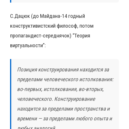
С.Дацюк (до Майдана-14 годный
конструктивистский философ, потом
пропагандист-середнячок) “Теория
виртуальности”:
Позиция конструирования находится за
пределами человеческого истолкования:
во-первых, истолкования, во-вторых,
человеческого. Конструирование
находится за пределами пространства и
времени — за пределами любого опыта и
любых аналогий.