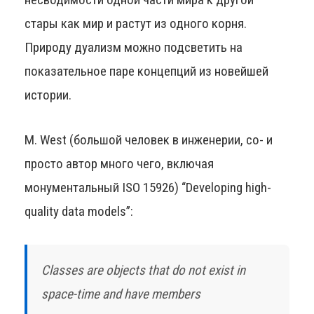
стары как мир и растут из одного корня.
Природу дуализм можно подсветить на
показательное паре концепций из новейшей
истории.
M. West (большой человек в инженерии, со- и
просто автор много чего, включая
монументальный ISO 15926) “Developing high-
quality data models”:
Classes are objects that do not exist in
space-time and have members