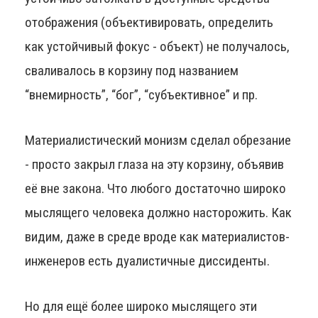
отображения (объективировать, определить
как устойчивый фокус - объект) не получалось,
сваливалось в корзину под названием
“внемирность”, “бог”, “субъективное” и пр.
Материалистический монизм сделал обрезание
- просто закрыл глаза на эту корзину, объявив
её вне закона. Что любого достаточно широко
мыслящего человека должно насторожить. Как
видим, даже в среде вроде как материалистов-
инженеров есть дуалистичные диссиденты.
Но для ещё более широко мыслящего эти