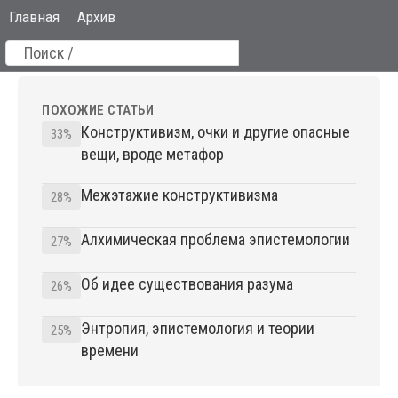
Главная
Архив
ПОХОЖИЕ СТАТЬИ
Конструктивизм, очки и другие опасные
33%
вещи, вроде метафор
Межэтажие конструктивизма
28%
Алхимическая проблема эпистемологии
27%
Об идее существования разума
26%
Энтропия, эпистемология и теории
25%
времени