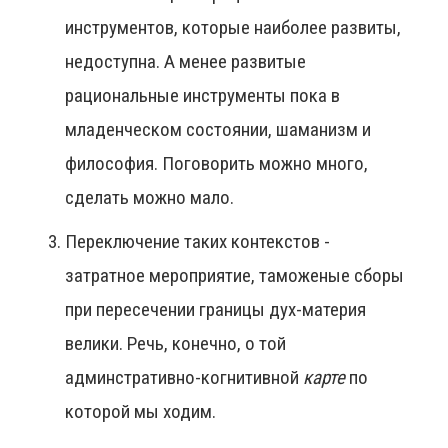
инструментов, которые наиболее развиты,
недоступна. А менее развитые
рациональные инструменты пока в
младенческом состоянии, шаманизм и
философия. Поговорить можно много,
сделать можно мало.
Переключение таких контекстов -
затратное мероприятие, таможеные сборы
при пересечении границы дух-материя
велики. Речь, конечно, о той
админстративно-когнитивной
карте
по
которой мы ходим.