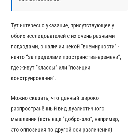
Тут интересно указание, присутствующее у
обоих исследователей с их очень разными
подходами, о наличии некой “внемирности” -
нечто “за пределами пространства-времени”,
где живут “классы” или “позиции
конструирования”.
Можно сказать, что данный широко
распространённый вид дуалистичного
мышления (есть еще “добро-зло”, например,
это оппозиция по другой оси различения)