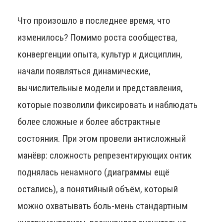
Что произошло в последнее время, что
изменилось? Помимо роста сообщества,
конвергенции опыта, культур и дисциплин,
начали появляться динамические,
вычислительные модели и представления,
которые позволили фиксировать и наблюдать
более сложные и более абстрактные
состояния. При этом провели антисложный
манёвр: сложность репрезентирующих онтик
поднялась ненамного (диаграммы ещё
остались), а понятийный объём, который
можно охватывать боль-мень стандартным