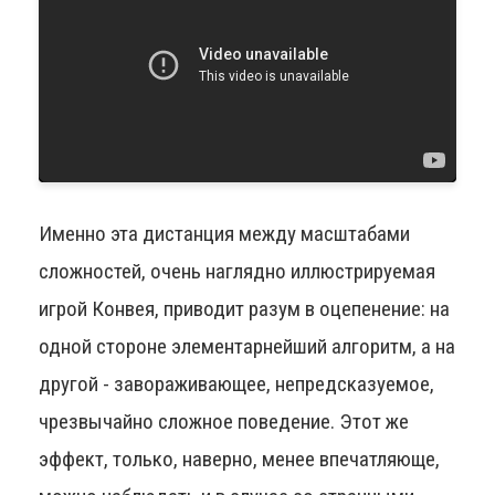
Именно эта дистанция между масштабами
сложностей, очень наглядно иллюстрируемая
игрой Конвея, приводит разум в оцепенение: на
одной стороне элементарнейший алгоритм, а на
другой - завораживающее, непредсказуемое,
чрезвычайно сложное поведение. Этот же
эффект, только, наверно, менее впечатляюще,