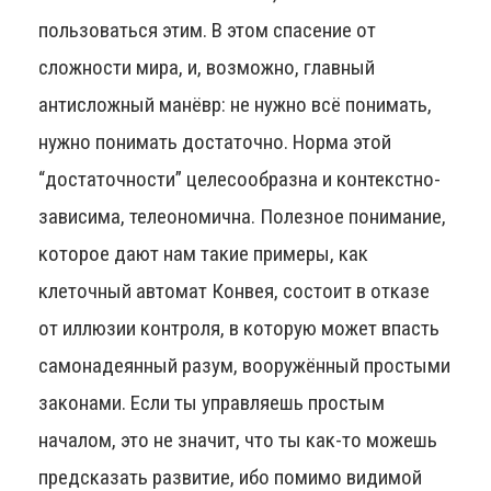
пользоваться этим. В этом спасение от
сложности мира, и, возможно, главный
антисложный манёвр: не нужно всё понимать,
нужно понимать достаточно. Норма этой
“достаточности” целесообразна и контекстно-
зависима, телеономична. Полезное понимание,
которое дают нам такие примеры, как
клеточный автомат Конвея, состоит в отказе
от иллюзии контроля, в которую может впасть
самонадеянный разум, вооружённый простыми
законами. Если ты управляешь простым
началом, это не значит, что ты как-то можешь
предсказать развитие, ибо помимо видимой