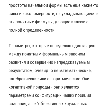
простоты начальной формы есть ещё какие-то
силы и закономерности, не укладывающиеся в
эти понятные формулы, дающие иллюзию
полной определённости.
Параметры, которые определяют дистанцию
между понятным формальным законом
развития и совершенно непредсказуемым
результатом, очевидно не математические,
алгебраические или алгоритмические. Они
когнитивной природы - они являются
параметрами конфигурации наших позиций
сознания, а не “объективных каузальных