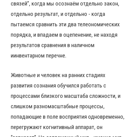
связей”, когда мы осознаём отдельно закон,
отдельно результат, и отдельно - когда
пытаемся сравнить эти два телеономических
порядка, и впадаем в оцепенение, не находя
результатов сравнения в наличном
иинвентарном перечне.
Животные и человек на ранних стадиях
развития сознания обучился работать с
процессами близкого масштаба сложности, и
слишком разномасштабные процессы,
попадающие в поле восприятия одновременно,
перегружают когнитивный аппарат, он