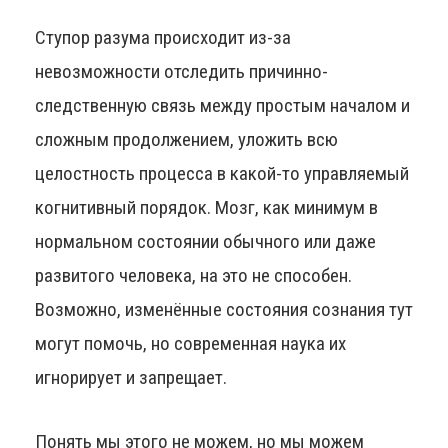
Ступор разума происходит из-за
невозможности отследить причинно-
следственную связь между простым началом и
сложным продолжением, уложить всю
целостность процесса в какой-то управляемый
когнитивный порядок. Мозг, как минимум в
нормальном состоянии обычного или даже
развитого человека, на это не способен.
Возможно, изменённые состояния сознания тут
могут помочь, но современная наука их
игнорирует и запрещает.
Понять мы этого не можем, но мы можем