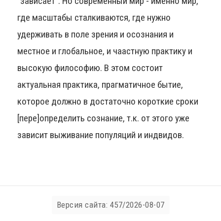
“зависает”. Но современный мир - именно мир,
где масштабы сталкиваются, где нужно
удерживать в поле зрения и осознания и
местное и глобальное, и чаастную практику и
высокую философию. В этом состоит
актуальная практика, прагматичное бытие,
которое должно в достаточно короткие сроки
[пере]определить сознание, т.к. от этого уже
зависит выживание популяций и индвидов.
Версия сайта: 457/2026-08-07