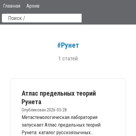
Главная
Архив
#Рунет
1 статей
Атлас предельных теорий
Рунета
Опубликован:
2026-05-28
Метастемологическая лаборатория
запускает Атлас предельных теорий
Рунета: каталог русскоязычных