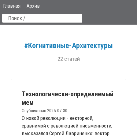
Главная
Архив
#Когнитивные-Архитектуры
22 статей
Технологически-определяемый
мем
Опубликован:
2025-07-30
О новой революции - векторной,
сравнимой с революцией письменности,
высказался Сергей Лавриненко: вектор —