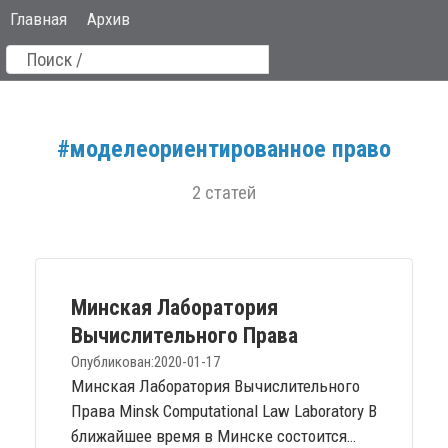
Главная
Архив
#моделеориентированное право
2 статей
Минская Лаборатория
Вычислительного Права
Опубликован:
2020-01-17
Минская Лаборатория Вычислительного
Права Minsk Computational Law Laboratory В
ближайшее время в Минске состоится