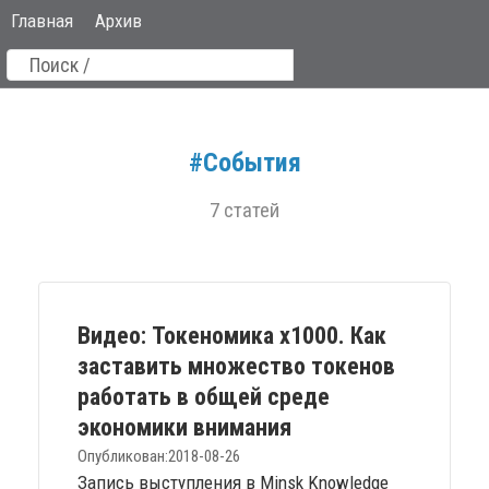
Главная
Архив
#События
7 статей
Видео: Токеномика х1000. Как
заставить множество токенов
работать в общей среде
экономики внимания
Опубликован:
2018-08-26
Запись выступления в Minsk Knowledge