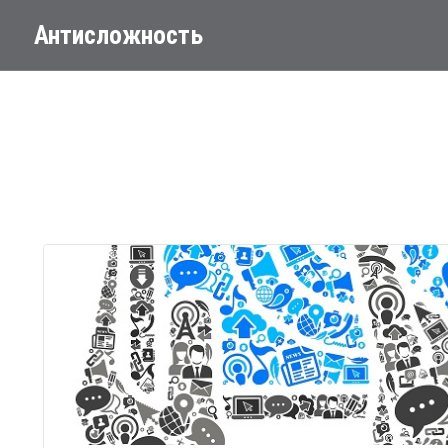
Антисложность