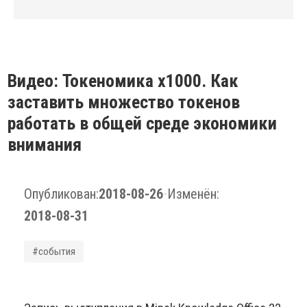
Видео: Токеномика х1000. Как
заставить множество токенов
работать в общей среде экономики
внимания
Опубликован:
2018-08-26
•
Изменён:
2018-08-31
#события