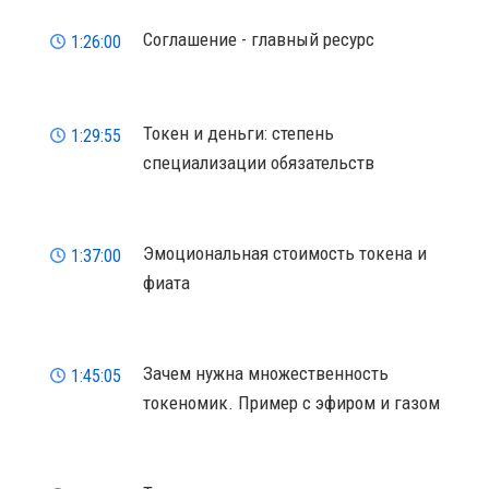
Соглашение - главный ресурс
1:26:00
Токен и деньги: степень
1:29:55
специализации обязательств
Эмоциональная стоимость токена и
1:37:00
фиата
Зачем нужна множественность
1:45:05
токеномик. Пример с эфиром и газом