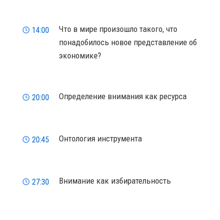
Что в мире произошло такого, что
14:00
понадобилось новое представление об
экономике?
Определение внимания как ресурса
20:00
Онтология инструмента
20:45
Внимание как избирательность
27:30