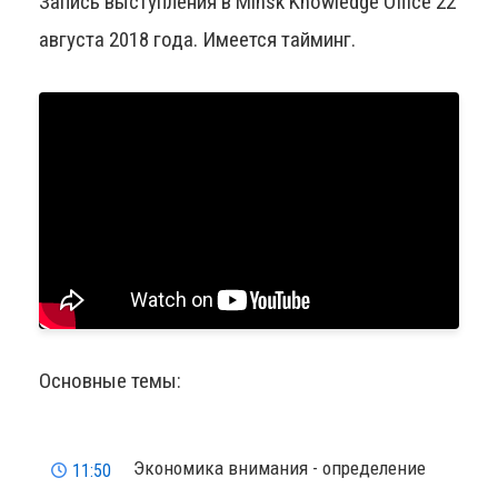
Запись выступления в Minsk Knowledge Office 22
августа 2018 года. Имеется тайминг.
Основные темы:
Экономика внимания - определение
11:50