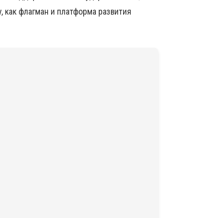
, как флагман и платформа развития