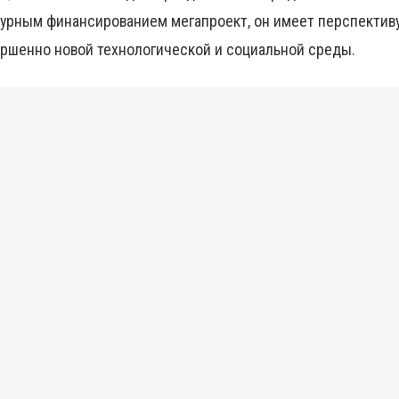
урным финансированием мегапроект, он имеет перспективу
ршенно новой технологической и социальной среды.