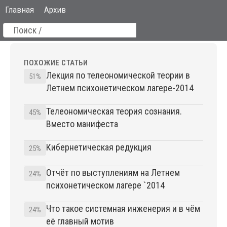
Главная
Архив
ПОХОЖИЕ СТАТЬИ
Лекция по телеономической теории в
51%
Летнем психонетическом лагере-2014
Телеономическая теория сознания.
45%
Вместо манифеста
Кибернетическая редукция
25%
Отчёт по выступлениям на Летнем
24%
психонетическом лагере `2014
Что такое системная инженерия и в чём
24%
её главный мотив