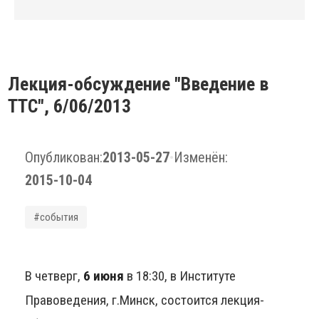
Лекция-обсуждение "Введение в
ТТС", 6/06/2013
Опубликован:
2013-05-27
•
Изменён:
2015-10-04
#события
В четверг,
6 июня
в 18:30, в Институте
Правоведения, г.Минск, состоится лекция-