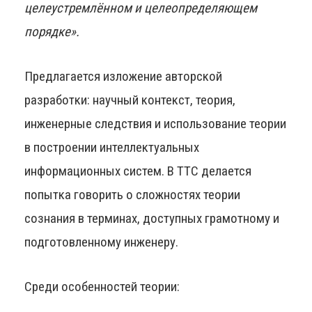
целеустремлённом и целеопределяющем
порядке».
Предлагается изложение авторской
разработки: научный контекст, теория,
инженерные следствия и использование теории
в построении интеллектуальных
информационных систем. В ТТС делается
попытка говорить о сложностях теории
сознания в терминах, доступных грамотному и
подготовленному инженеру.
Среди особенностей теории: