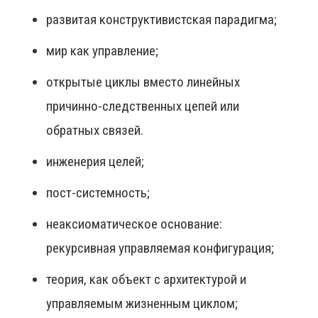
развитая конструктивистская парадигма;
мир как управление;
открытые циклы вместо линейных
причинно-следственных цепей или
обратных связей.
инженерия целей;
пост-системность;
неаксиоматическое основание:
рекурсивная управляемая конфигурация;
теория, как объект с архитектурой и
управляемым жизненным циклом;