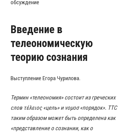
обсуждение
Введение в
телеономическую
теорию сознания
Выступление Егора Чурилова.
Термин «телеономия» состоит из греческих
слов τέλειος «цель» и νομοσ «порядок». ТТС
таким образом может быть определена как
«представление о сознании, как о