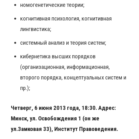
номогенетические теории;
когнитивная психология, когнитивная
лингвистика;
системный анализ и теория систем;
кибернетика высших порядков
(организационная, информационная,
второго порядка, концептуальных систем и
пр.);
Четверг, 6 июня 2013 года, 18:30.
Адрес:
Минск, ул. Освобождения 1 (он же
ул.Замковая 33), Институт Правоведения.