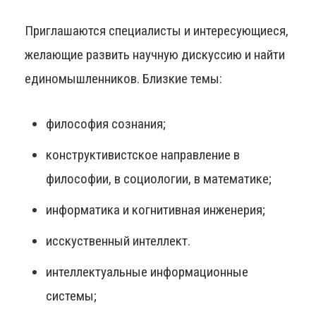
Приглашаются специалисты и интересующиеся,
желающие развить научную дискуссию и найти
единомышленников. Близкие темы:
философия сознания;
конструктивистское направление в
философии, в социологии, в математике;
информатика и когнитивная инженерия;
исскуственный интеллект.
интеллектуальные информационные
системы;