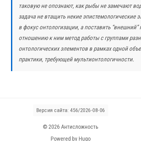
таковую не опознают, как рыбы не замечают воду
задача не втащить некие эпистемологические 
в фокус онтологизации, а поставить “внешний” 
отношению к ним метод работы с группами раз
онтологических элементов в рамках одной об
практики, требующей мультионтологичности.
Версия сайта: 456/2026-08-06
© 2026 Антисложность
Powered by Hugo