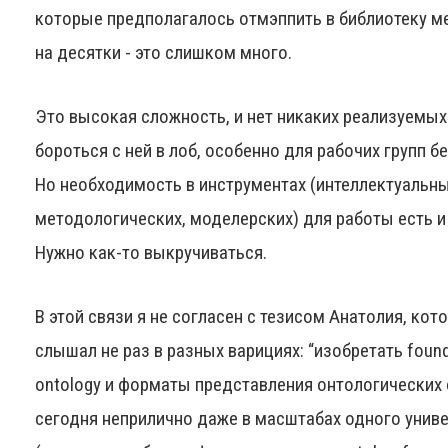
которые предполагалось отмэппить в библиотеку м
на десятки - это слишком много.
Это высокая сложность, и нет никаких реализуемы
бороться с ней в лоб, особенно для рабочих групп бе
Но необходимость в инструментах (интеллектуальны
методологических, моделерских) для работы есть и
Нужно как-то выкручиваться.
В этой связи я не согласен с тезисом Анатолия, кот
слышал не раз в разных варициях: “изобретать found
ontology и форматы представления онтологических
сегодня неприлично даже в масштабах одного унив