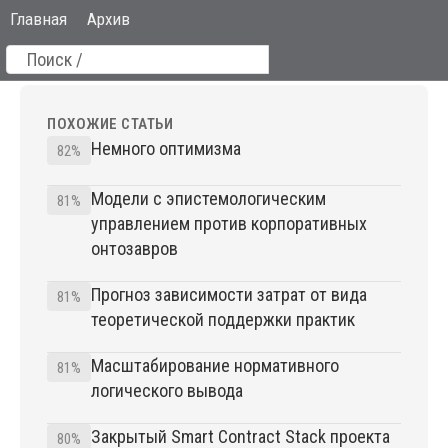
Главная
Архив
ПОХОЖИЕ СТАТЬИ
Немного оптимизма
82%
Модели с эпистемологическим
81%
управлением против корпоративных
онтозавров
Прогноз зависимости затрат от вида
81%
теоретической поддержки практик
Масштабирование нормативного
81%
логического вывода
Закрытый Smart Contract Stack проекта
80%