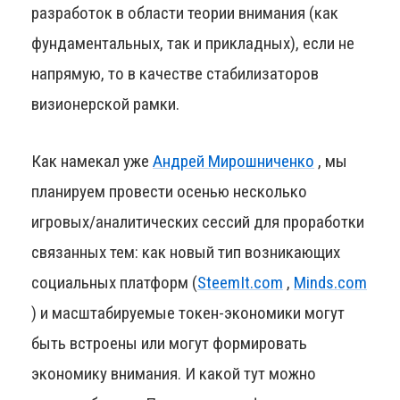
разработок в области теории внимания (как
фундаментальных, так и прикладных), если не
напрямую, то в качестве стабилизаторов
визионерской рамки.
Как намекал уже
Андрей Мирошниченко
, мы
планируем провести осенью несколько
игровых/аналитических сессий для проработки
связанных тем: как новый тип возникающих
социальных платформ (
SteemIt.com
,
Minds.com
) и масштабируемые токен-экономики могут
быть встроены или могут формировать
экономику внимания. И какой тут можно