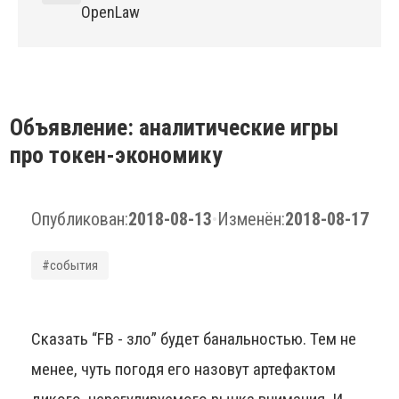
OpenLaw
Объявление: аналитические игры
про токен-экономику
Опубликован:
2018-08-13
•
Изменён:
2018-08-17
#события
Сказать “FB - зло” будет банальностью. Тем не
менее, чуть погодя его назовут артефактом