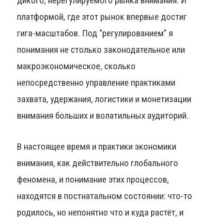
дикого, нерегулируемого рынка внимания. И
платформой, где этот рынок впервые достиг
гига-масштабов. Под “регулированием” я
понимания не столько законодательное или
макроэкономическое, сколько
непосредственно управление практиками
захвата, удержания, логистики и монетизации
внимания больших и волатильных аудиторий.
В настоящее время и практики экономики
внимания, как действительно глобального
феномена, и понимание этих процессов,
находятся в постнатальном состоянии: что-то
родилось, но непонятно что и куда растёт, и