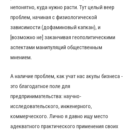
непонятно, куда нужно расти. Тут целый веер
проблем, начиная с физиологической
зависимости (дофаминовый капкан), и
[возможно не] заканчивая геополитическими
аспектами манипуляций общественным
мнением.
А наличие проблем, как учат нас акулы бизнеса -
это благодатное поле для
предпринимательства: научно-
исследовательского, инженерного,
коммерческого. Лично я давно ищу место
адекватного практического применения своих