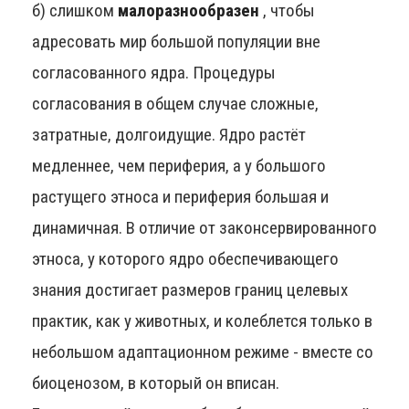
б) слишком
малоразнообразен
, чтобы
адресовать мир большой популяции вне
согласованного ядра. Процедуры
согласования в общем случае сложные,
затратные, долгоидущие. Ядро растёт
медленнее, чем периферия, а у большого
растущего этноса и периферия большая и
динамичная. В отличие от законсервированного
этноса, у которого ядро обеспечивающего
знания достигает размеров границ целевых
практик, как у животных, и колеблется только в
небольшом адаптационном режиме - вместе со
биоценозом, в который он вписан.