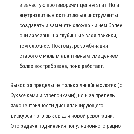
и зачастую противоречит целям элит. Но и
внутриэлитные когнитивные инструменты
создавать и заменять сложно - и чем более
они завязаны на глубинные слои психики,
тем сложнее. Поэтому, рекомбинация
старого с малым адаптивным смещением
более востребована, пока работает.
Выход за пределы не только линейных логик (с
буквочками и стрелочками), но и за пределы
язкоцентричности дисциплинирующего
дискурса - это вызов для новой революции.
Это задача подчинения популяционного рацио