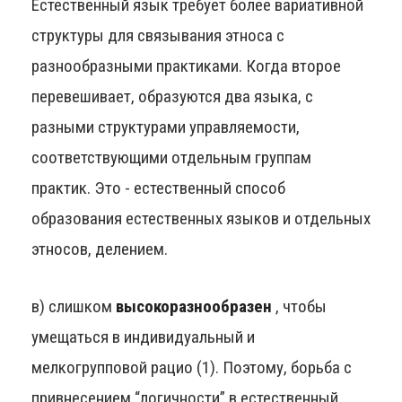
Естественный язык требует более вариативной
структуры для связывания этноса с
разнообразными практиками. Когда второе
перевешивает, образуются два языка, с
разными структурами управляемости,
соответствующими отдельным группам
практик. Это - естественный способ
образования естественных языков и отдельных
этносов, делением.
в) слишком
высокоразнообразен
, чтобы
умещаться в индивидуальный и
мелкогрупповой рацио (1). Поэтому, борьба с
привнесением “логичности” в естественный