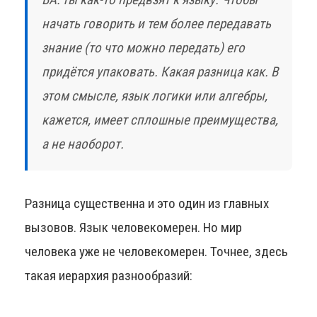
начать говорить и тем более передавать
знание (то что можно передать) его
придётся упаковать. Какая разница как. В
этом смысле, язык логики или алгебры,
кажется, имеет сплошные преимущества,
а не наоборот.
Разница существенна и это один из главных
вызовов. Язык человекомерен. Но мир
человека уже не человекомерен. Точнее, здесь
такая иерархия разнообразий: