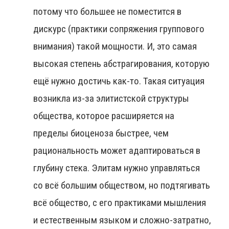
потому что большее не поместится в
дискурс (практики сопряжения группового
внимания) такой мощности. И, это самая
высокая степень абстрагирования, которую
ещё нужно достичь как-то. Такая ситуация
возникла из-за элитистской структуры
общества, которое расширяется на
пределы биоценоза быстрее, чем
рациональность может адаптироваться в
глубину стека. Элитам нужно управляться
со всё большим обществом, но подтягивать
всё общество, с его практиками мышления
и естественным языком и сложно-затратно,