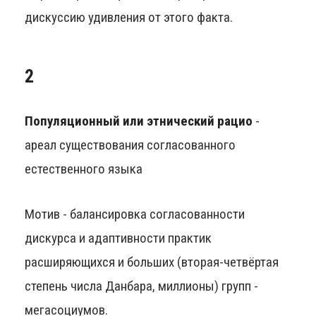
дискуссию удивления от этого факта.
2
Популяционный или этнический рацио
-
ареал существования согласованного
естественного языка
Мотив - балансировка согласованности
дискурса и адаптивности практик
расширяющихся и больших (вторая-четвёртая
степень числа Данбара, миллионы) групп -
мегасоциумов.