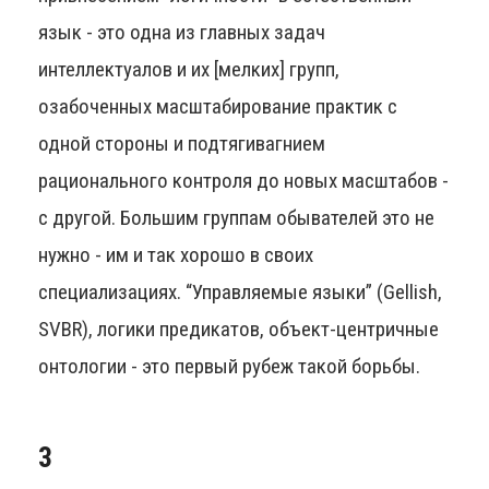
язык - это одна из главных задач
интеллектуалов и их [мелких] групп,
озабоченных масштабирование практик с
одной стороны и подтягивагнием
рационального контроля до новых масштабов -
с другой. Большим группам обывателей это не
нужно - им и так хорошо в своих
специализациях. “Управляемые языки” (Gellish,
SVBR), логики предикатов, объект-центричные
онтологии - это первый рубеж такой борьбы.
3