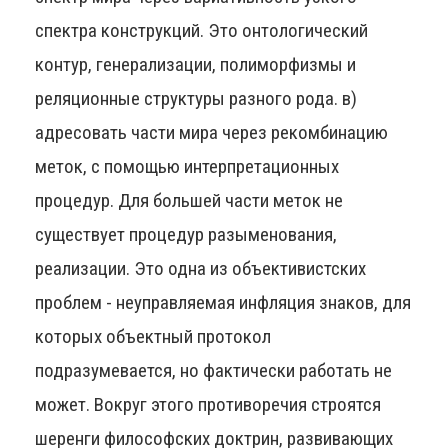
спектра конструкций. Это онтологический
контур, генерализации, полиморфизмы и
реляционные структуры разного рода. в)
адресовать части мира через рекомбинацию
меток, с помощью интерпретационных
процедур. Для большей части меток не
существует процедур разыменования,
реализации. Это одна из объективистских
проблем - неуправляемая инфляция знаков, для
которых объектный протокол
подразумевается, но фактически работать не
может. Вокруг этого противоречия строятся
шеренги философских доктрин, развивающих