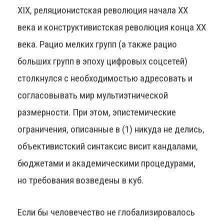
XIX, реляционистская революция начала XX
века и конструктивистская революция конца XX
века. Рацио мелких групп (а также рацио
больших групп в эпоху цифровых соцсетей)
столкнулся с необходимостью адресовать и
согласовывать мир мультиэтнической
размерности. При этом, эпистемические
ограничения, описанные в (1) никуда не делись,
объективистский синтаксис висит кандалами,
бюджетами и академическими процедурами,
но требования возведены в куб.
Если бы человечество не глобализировалось