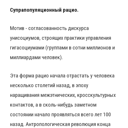
Супрапопуляционный рацио.
Мотив - согласованность дискурса
унисоциумов, строящих практики управления
гигасоциумами (группами в сотни миллионов и
миллиардами человек).
Эта форма рацио начала отрастать у человека
несколько столетий назад, в эпоху
наращивания межэтнических, кросскультурных
контактов, а в сколь-нибудь заметном
состоянии начало проявляться всего лет 100
назад. Антропологическая революция конца