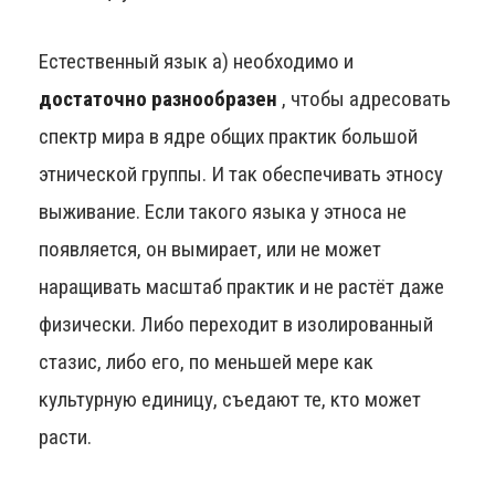
Естественный язык а) необходимо и
достаточно разнообразен
, чтобы адресовать
спектр мира в ядре общих практик большой
этнической группы. И так обеспечивать этносу
выживание. Если такого языка у этноса не
появляется, он вымирает, или не может
наращивать масштаб практик и не растёт даже
физически. Либо переходит в изолированный
стазис, либо его, по меньшей мере как
культурную единицу, съедают те, кто может
расти.