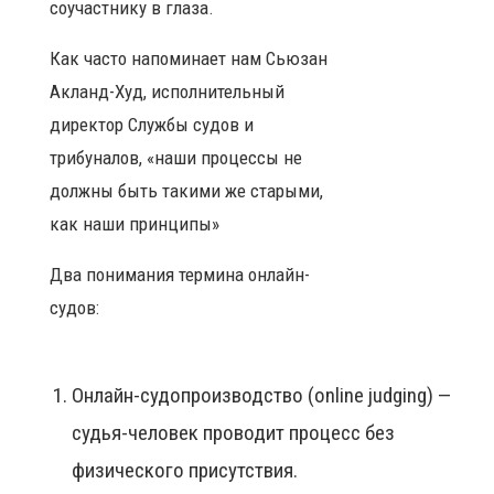
соучастнику в глаза.
Как часто напоминает нам Сьюзан
Акланд-Худ, исполнительный
директор Службы судов и
трибуналов, «наши процессы не
должны быть такими же старыми,
как наши принципы»
Два понимания термина онлайн-
судов:
Онлайн-судопроизводство (online judging) —
судья-человек проводит процесс без
физического присутствия.