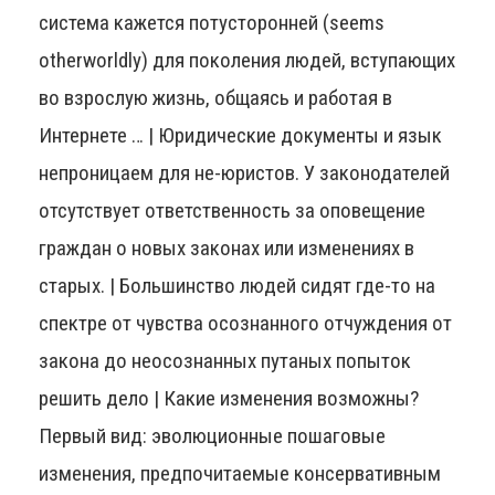
система кажется потусторонней (seems
otherworldly) для поколения людей, вступающих
во взрослую жизнь, общаясь и работая в
Интернете … | Юридические документы и язык
непроницаем для не-юристов. У законодателей
отсутствует ответственность за оповещение
граждан о новых законах или изменениях в
старых. | Большинство людей сидят где-то на
спектре от чувства осознанного отчуждения от
закона до неосознанных путаных попыток
решить дело | Какие изменения возможны?
Первый вид: эволюционные пошаговые
изменения, предпочитаемые консервативным