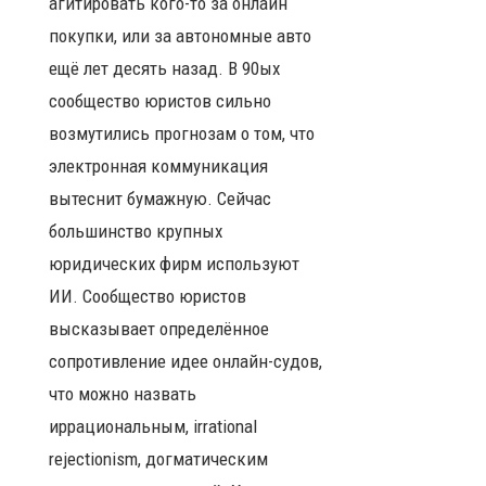
агитировать кого-то за онлайн
покупки, или за автономные авто
ещё лет десять назад. В 90ых
сообщество юристов сильно
возмутились прогнозам о том, что
электронная коммуникация
вытеснит бумажную. Сейчас
большинство крупных
юридических фирм используют
ИИ. Сообщество юристов
высказывает определённое
сопротивление идее онлайн-судов,
что можно назвать
иррациональным, irrational
rejectionism, догматическим