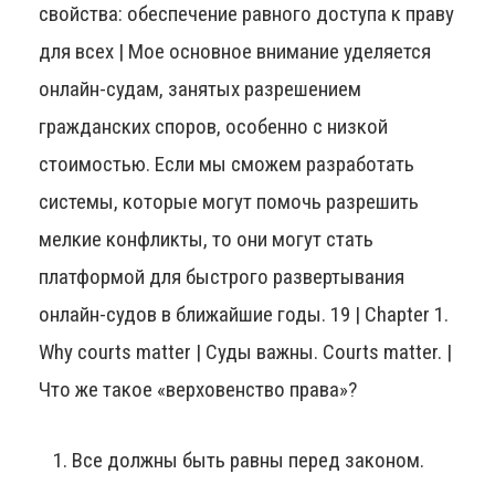
свойства: обеспечение равного доступа к праву
для всех | Мое основное внимание уделяется
онлайн-судам, занятых разрешением
гражданских споров, особенно с низкой
стоимостью. Если мы сможем разработать
системы, которые могут помочь разрешить
мелкие конфликты, то они могут стать
платформой для быстрого развертывания
онлайн-судов в ближайшие годы. 19 | Chapter 1.
Why courts matter | Суды важны. Courts matter. |
Что же такое «верховенство права»?
Все должны быть равны перед законом.