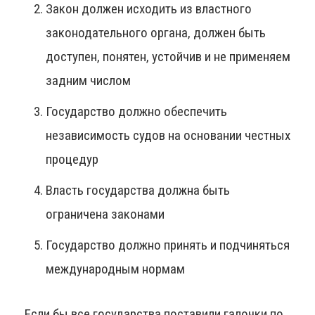
Закон должен исходить из властного
законодательного органа, должен быть
доступен, понятен, устойчив и не применяем
задним числом
Государство должно обеспечить
независимость судов на основании честных
процедур
Власть государства должна быть
ограничена законами
Государство должно принять и подчиняться
международным нормам
Если бы все государства поставили галочки по