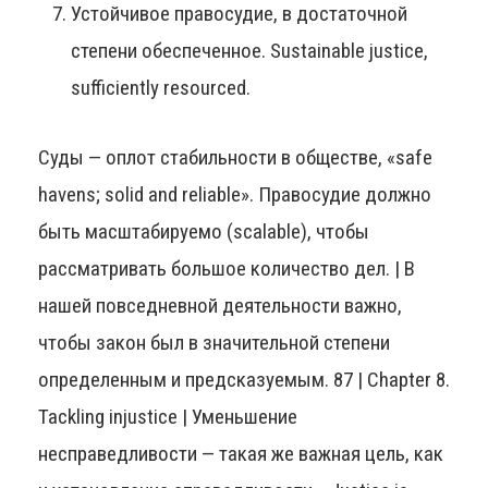
Устойчивое правосудие, в достаточной
степени обеспеченное. Sustainable justice,
sufficiently resourced.
Суды — оплот стабильности в обществе, «safe
havens; solid and reliable». Правосудие должно
быть масштабируемо (scalable), чтобы
рассматривать большое количество дел. | В
нашей повседневной деятельности важно,
чтобы закон был в значительной степени
определенным и предсказуемым. 87 | Chapter 8.
Tackling injustice | Уменьшение
несправедливости — такая же важная цель, как