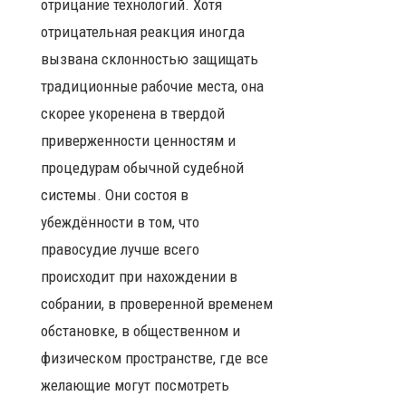
отрицание технологий. Хотя
отрицательная реакция иногда
вызвана склонностью защищать
традиционные рабочие места, она
скорее укоренена в твердой
приверженности ценностям и
процедурам обычной судебной
системы. Они состоя в
убеждённости в том, что
правосудие лучше всего
происходит при нахождении в
собрании, в проверенной временем
обстановке, в общественном и
физическом пространстве, где все
желающие могут посмотреть