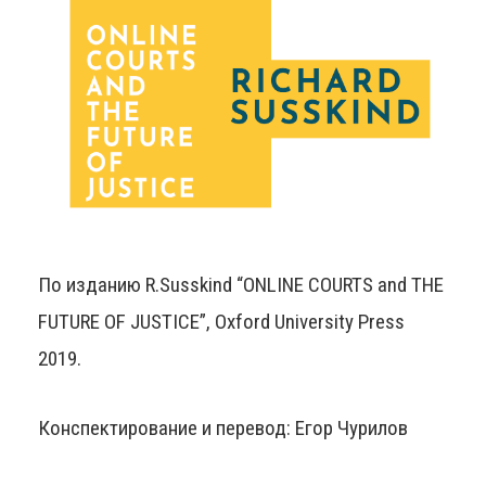
По изданию R.Susskind “ONLINE COURTS and THE
FUTURE OF JUSTICE”, Oxford University Press
2019.
Конспектирование и перевод: Егор Чурилов