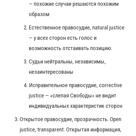
— похожие случаи решаются похожим
образом
Естественное правосудие, natural justice
— у всех сторон есть голос и
возможность отстаивать позицию.
Судьи нейтральны, независимы,
незаинтересованы
Исправительное правосудие, corrective
justice — «слепая Свободы» не видит
индивидуальных характеристик сторон
Открытое правосудие, прозрачность. Open
justice, transparent. Открытая информация,