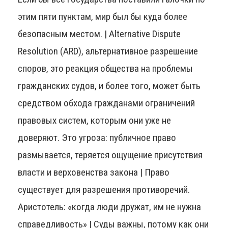
этим пяти пунктам, мир был бы куда более
безопасным местом. | Alternative Dispute
Resolution (ARD), альтернативное разрешение
споров, это реакция общества на проблемы
гражданских судов, и более того, может быть
средством обхода гражданами ограничений
правовых систем, которым они уже не
доверяют. Это угроза: публичное право
размывается, теряется ощущение присутствия
власти и верховенства закона | Право
существует для разрешения противоречий.
Аристотель: «когда люди дружат, им не нужна
справедливость» | Суды важны, потому как они