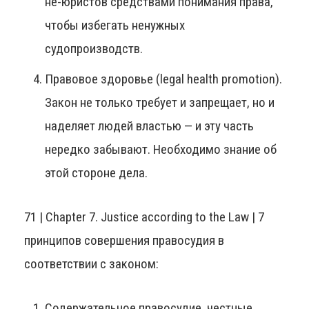
не-юристов средствами понимания права,
чтобы избегать ненужных
судопроизводств.
Правовое здоровье (legal health promotion).
Закон не только требует и запрещает, но и
наделяет людей властью — и эту часть
нередко забывают. Необходимо знание об
этой стороне дела.
71 | Chapter 7. Justice according to the Law | 7
принципов совершения правосудия в
соответствии с законом:
Содержательное правосудие, честные