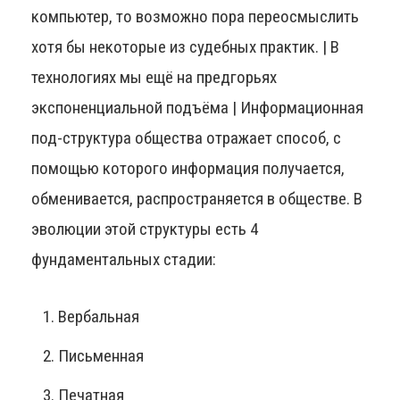
компьютер, то возможно пора переосмыслить
хотя бы некоторые из судебных практик. | В
технологиях мы ещё на предгорьях
экспоненциальной подъёма | Информационная
под-структура общества отражает способ, с
помощью которого информация получается,
обменивается, распространяется в обществе. В
эволюции этой структуры есть 4
фундаментальных стадии:
Вербальная
Письменная
Печатная