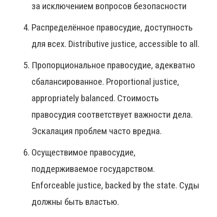
за исключением вопросов безопасности
Распределённое правосудие, доступность
для всех. Distributive justice, accessible to all.
Пропорциональное правосудие, адекватно
сбалансированное. Proportional justice,
appropriately balanced. Стоимость
правосудия соответствует важности дела.
Эскалация проблем часто вредна.
Осуществимое правосудие,
поддерживаемое государством.
Enforceable justice, backed by the state. Суды
должны быть властью.