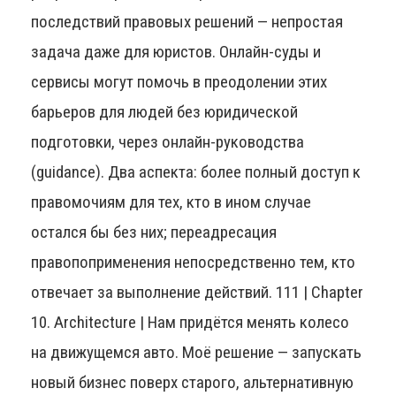
последствий правовых решений — непростая
задача даже для юристов. Онлайн-суды и
сервисы могут помочь в преодолении этих
барьеров для людей без юридической
подготовки, через онлайн-руководства
(guidance). Два аспекта: более полный доступ к
правомочиям для тех, кто в ином случае
остался бы без них; переадресация
правопоприменения непосредственно тем, кто
отвечает за выполнение действий. 111 | Chapter
10. Architecture | Нам придётся менять колесо
на движущемся авто. Моё решение — запускать
новый бизнес поверх старого, альтернативную