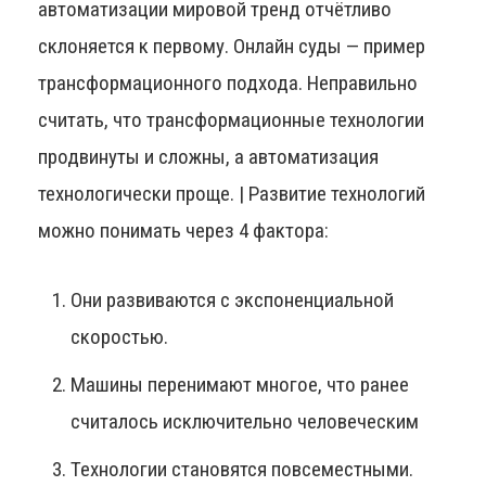
автоматизации мировой тренд отчётливо
склоняется к первому. Онлайн суды — пример
трансформационного подхода. Неправильно
считать, что трансформационные технологии
продвинуты и сложны, а автоматизация
технологически проще. | Развитие технологий
можно понимать через 4 фактора:
Они развиваются с экспоненциальной
скоростью.
Машины перенимают многое, что ранее
считалось исключительно человеческим
Технологии становятся повсеместными.