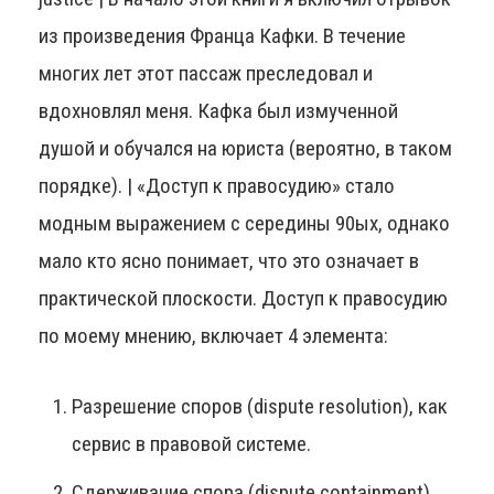
из произведения Франца Кафки. В течение
многих лет этот пассаж преследовал и
вдохновлял меня. Кафка был измученной
душой и обучался на юриста (вероятно, в таком
порядке). | «Доступ к правосудию» стало
модным выражением с середины 90ых, однако
мало кто ясно понимает, что это означает в
практической плоскости. Доступ к правосудию
по моему мнению, включает 4 элемента:
Разрешение споров (dispute resolution), как
сервис в правовой системе.
Сдерживание спора (dispute containment).