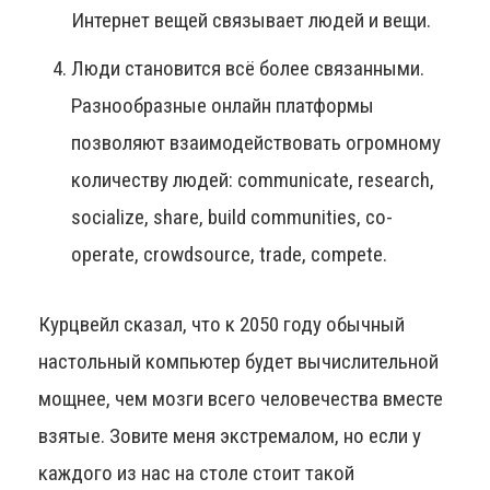
Интернет вещей связывает людей и вещи.
Люди становится всё более связанными.
Разнообразные онлайн платформы
позволяют взаимодействовать огромному
количеству людей: communicate, research,
socialize, share, build communities, co-
operate, crowdsource, trade, compete.
Курцвейл сказал, что к 2050 году обычный
настольный компьютер будет вычислительной
мощнее, чем мозги всего человечества вместе
взятые. Зовите меня экстремалом, но если у
каждого из нас на столе стоит такой