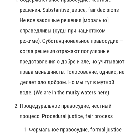
решения. Substantive justice, fair decisions
Не все законные решения [морально]
справедливы (суды при нацистском
режиме). Субстанциональное правосудие —
когда решения отражают популярные
представления о добре и зле, но учитывают
права меньшинств. Голосование, однако, не
делает зло добром. Но мы тут в мутной
воде. (We are in the murky waters here)
Процедуральное правосудие, честный
процесс. Procedural justice, fair process
Формальное правосудие, formal justice