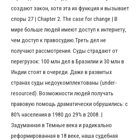
создают закон, хотя эта их функция и вызывает
споры 27 | Chapter 2. The case for change | В
мире больше людей имеют доступ к интернету,
чем доступ к правосудию.Треть дел не
получают рассмотрения. Суды страдают от
перегрузок: 100 млн дел в Бразилии и 30 млн в
Индии стоят в очереди. Даже в развитых
странах суды недоукомплектованы (under-
resourced). Возможности людей получать
правовую помощь драматически обрушились: с
80% населения в 1980 до 29% в 2008. |
Задуманная в Тёмные века и радикально
реформированная в 18 веке, наша судебная