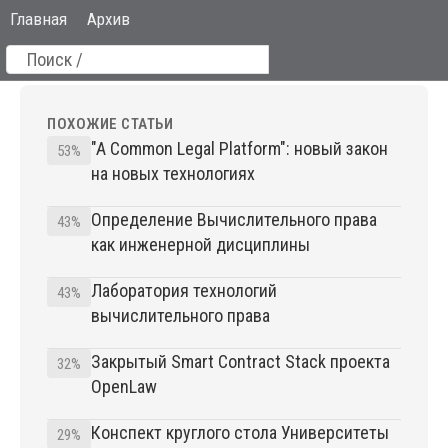
Главная
Архив
ПОХОЖИЕ СТАТЬИ
"A Common Legal Platform": новый закон
53%
на новых технологиях
Определение Вычислительного права
43%
как инженерной дисциплины
Лаборатория технологий
43%
вычислительного права
Закрытый Smart Contract Stack проекта
32%
OpenLaw
Конспект круглого стола Университеты
29%