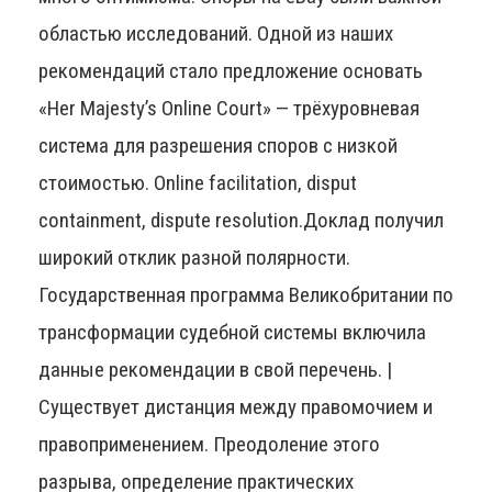
областью исследований. Одной из наших
рекомендаций стало предложение основать
«Her Majesty’s Online Court» — трёхуровневая
система для разрешения споров с низкой
стоимостью. Online facilitation, disput
containment, dispute resolution.Доклад получил
широкий отклик разной полярности.
Государственная программа Великобритании по
трансформации судебной системы включила
данные рекомендации в свой перечень. |
Существует дистанция между правомочием и
правоприменением. Преодоление этого
разрыва, определение практических