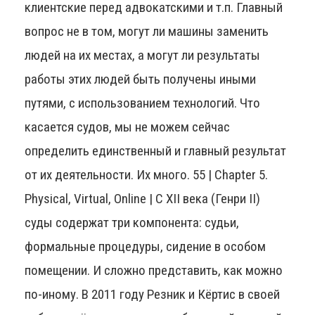
клиентские перед адвокатскими и т.п. Главный
вопрос не в том, могут ли машины заменить
людей на их местах, а могут ли результаты
работы этих людей быть получены иными
путями, с использованием технологий. Что
касается судов, мы не можем сейчас
определить единственный и главный результат
от их деятельности. Их много. 55 | Chapter 5.
Physical, Virtual, Online | C XII века (Генри II)
суды содержат три компонента: судьи,
формальные процедуры, сидение в особом
помещении. И сложно представить, как можно
по-иному. В 2011 году Резник и Кёртис в своей