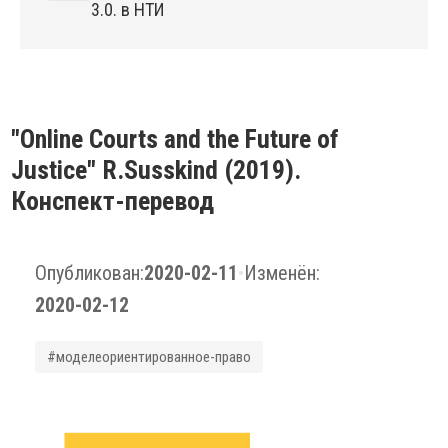
3.0. в НТИ
"Online Courts and the Future of
Justice" R.Susskind (2019).
Конспект-перевод
Опубликован:
2020-02-11
•
Изменён:
2020-02-12
#моделеориентированное-право