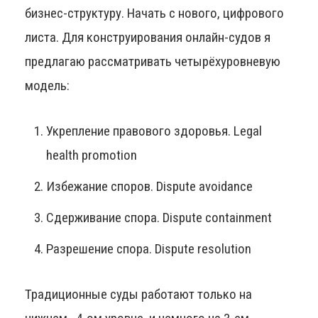
бизнес-структуру. Начать с нового, цифрового
листа. Для конструирования онлайн-судов я
предлагаю рассматривать четырёхуровневую
модель:
Укрепление правового здоровья. Legal
health promotion
Избежание споров. Dispute avoidance
Сдерживание спора. Dispute containment
Разрешение спора. Dispute resolution
Традиционные суды работают только на