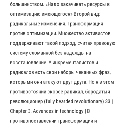
большинством. «Надо закачивать ресурсы в
оптимизацию имеющегося» Второй вид:
радикальные изменения. Трансформация
против оптимизации. Множество активистов
поддерживают такой подход, считая правовую
систему сломанной без надежды на
восстановление. У инкременталистов и
радикалов есть свои наборы чеканных фраз,
которыми они атакуют друг друга. Но я в этом
противостоянии скорее радикал, бородатый
революционер (fully bearded revolutionary) 33 |
Chapter 3. Advances in technology | В
противопоставлении трансформации и