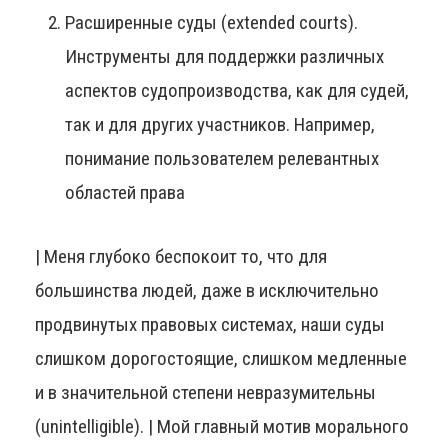
Расширенные суды (extended courts).
Инструменты для поддержки различных
аспектов судопроизводства, как для судей,
так и для других участников. Например,
понимание пользователем релевантных
областей права
| Меня глубоко беспокоит то, что для
большинства людей, даже в исключительно
продвинутых правовых системах, наши суды
слишком дорогостоящие, слишком медленные
и в значительной степени невразумительны
(unintelligible). | Мой главный мотив морального