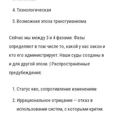
Технологическая
Возможная эпоха трансгуманизма
Сейчас мы между 3 и 4 фазами. Фазы
определяют в том числе то, какой у нас закон и
кто его администрирует. Наши суды созданы в
и для другой эпохи. | Распространённые
предубеждения:
Статус кво, сопротивление изменениям
Иррациональное отрицание — отказ в
использовании систем, с которыми критик