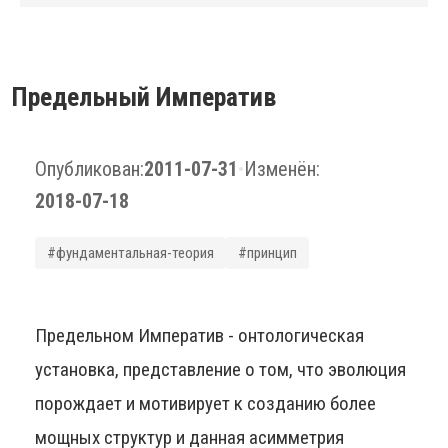
Предельный Императив
Опубликован:
2011-07-31
•
Изменён:
2018-07-18
#фундаментальная-теория
#принцип
Предельном Императив - онтологическая
установка, представление о том, что эволюция
порождает и мотивирует к созданию более
мощных структур и данная асимметрия