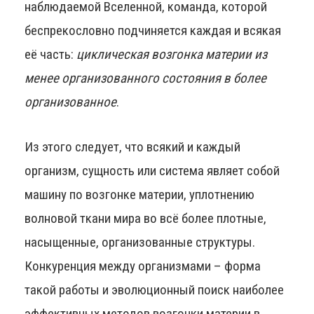
наблюдаемой Вселенной, команда, которой
беспрекословно подчиняется каждая и всякая
её часть:
циклическая возгонка материи из
менее организованного состояния в более
организованное
.
Из этого следует, что всякий и каждый
организм, сущность или система являет собой
машину по возгонке материи, уплотнению
волновой ткани мира во всё более плотные,
насыщенные, организованные структуры.
Конкуренция между организмами – форма
такой работы и эволюционный поиск наиболее
эффективных методов возгонки материи в