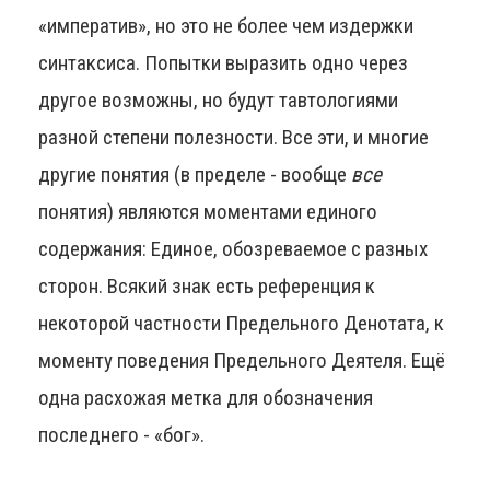
«императив», но это не более чем издержки
синтаксиса. Попытки выразить одно через
другое возможны, но будут тавтологиями
разной степени полезности. Все эти, и многие
другие понятия (в пределе - вообще
все
понятия) являются моментами единого
содержания: Единое, обозреваемое с разных
сторон. Всякий знак есть референция к
некоторой частности Предельного Денотата, к
моменту поведения Предельного Деятеля. Ещё
одна расхожая метка для обозначения
последнего - «бог».