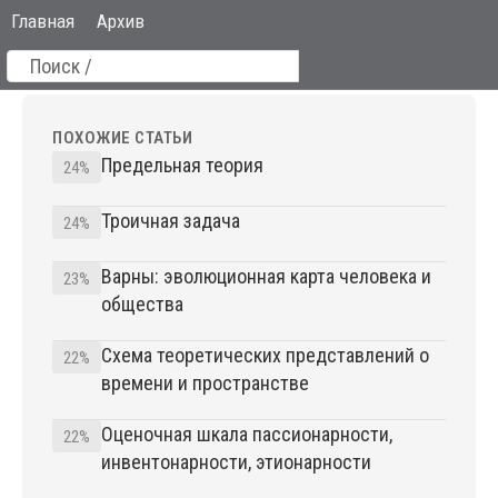
Главная
Архив
ПОХОЖИЕ СТАТЬИ
Предельная теория
24%
Троичная задача
24%
Варны: эволюционная карта человека и
23%
общества
Схема теоретических представлений о
22%
времени и пространстве
Оценочная шкала пассионарности,
22%
инвентонарности, этионарности