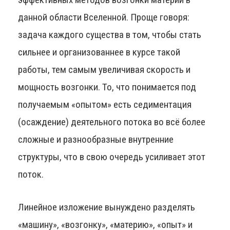
данной области Вселенной. Проще говоря:
задача каждого существа в том, чтобы стать
сильнее и организованнее в курсе такой
работы, тем самым увеличивая скорость и
мощность возгонки. То, что понимается под
получаемым «опытом» есть седиментация
(осаждение) деятельного потока во всё более
сложные и разнообразные внутренние
структуры, что в свою очередь усиливает этот
поток.
Линейное изложение вынуждено разделять
«машину», «возгонку», «материю», «опыт» и