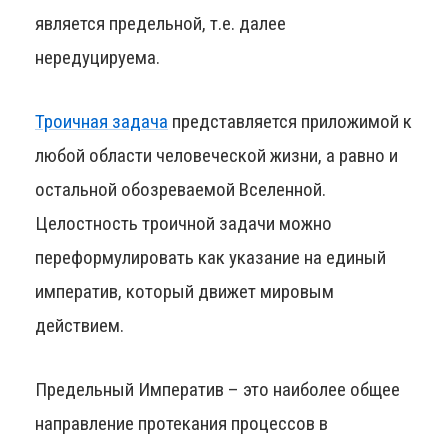
является предельной, т.е. далее
нередуцируема.
Троичная задача
представляется приложимой к
любой области человеческой жизни, а равно и
остальной обозреваемой Вселенной.
Целостность троичной задачи можно
переформулировать как указание на единый
императив, который движет мировым
действием.
Предельный Императив – это наиболее общее
направление протекания процессов в