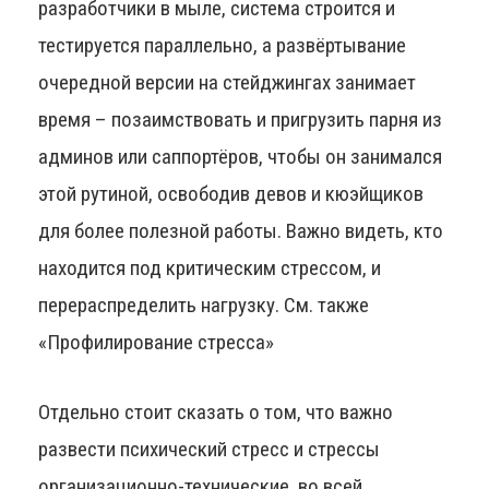
разработчики в мыле, система строится и
тестируется параллельно, а развёртывание
очередной версии на стейджингах занимает
время – позаимствовать и пригрузить парня из
админов или саппортёров, чтобы он занимался
этой рутиной, освободив девов и кюэйщиков
для более полезной работы. Важно видеть, кто
находится под критическим стрессом, и
перераспределить нагрузку. См. также
«Профилирование стресса»
Отдельно стоит сказать о том, что важно
развести психический стресс и стрессы
организационно-технические, во всей