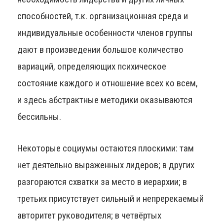
способностей, т.к. организационная среда и
индивидуальные особенности членов группы
дают в произведении большое количество
вариаций, определяющих психическое
состояние каждого и отношение всех ко всем,
и здесь абстрактные методики оказываются
бессильны.
Некоторые социумы остаются плоскими: там
нет деятельно выраженных лидеров; в других
разгораются схватки за место в иерархии; в
третьих присутствует сильный и непререкаемый
авторитет руководителя; в четвёртых