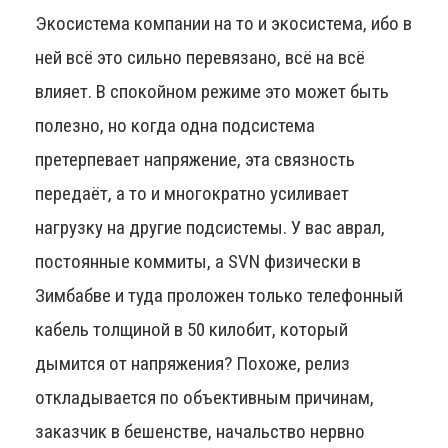
Экосистема компании на то и экосистема, ибо в
ней всё это сильно перевязано, всё на всё
влияет. В спокойном режиме это может быть
полезно, но когда одна подсистема
претерпевает напряжение, эта связность
передаёт, а то и многократно усиливает
нагрузку на другие подсистемы. У вас аврал,
постоянные коммиты, а SVN физически в
Зимбабве и туда проложен только телефонный
кабель толщиной в 50 килобит, который
дымится от напряжения? Похоже, релиз
откладывается по объективным причинам,
заказчик в бешенстве, начальство нервно