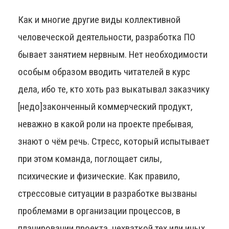
Как и многие другие виды коллективной
человеческой деятельности, разработка ПО
бывает занятием нервным. Нет необходимости
особым образом вводить читателей в курс
дела, ибо те, кто хоть раз выкатывал заказчику
[недо]законченный коммерческий продукт,
неважно в какой роли на проекте пребывая,
знают о чём речь. Стресс, который испытывает
при этом команда, поглощает силы,
психические и физические. Как правило,
стрессовые ситуации в разработке вызваны
проблемами в организации процессов, в
планировании проекта, нехваткой тех или иных