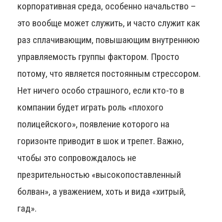
корпоративная среда, особенно начальство –
это вообще может служить, и часто служит как
раз сплачивающим, повышающим внутреннюю
управляемость группы фактором. Просто
потому, что является постоянным стрессором.
Нет ничего особо страшного, если кто-то в
компании будет играть роль «плохого
полицейского», появление которого на
горизонте приводит в шок и трепет. Важно,
чтобы это сопровождалось не
презрительностью «высокопоставленный
болван», а уважением, хоть и вида «хитрый,
гад».