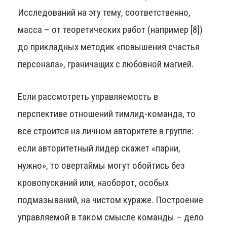
Исследований на эту тему, соответственно,
масса – от теоретических работ (например [8])
до прикладных методик «повышения счастья
персонала», граничащих с любовной магией.
Если рассмотреть управляемость в
перспективе отношений тимлид-команда, то
всё строится на личном авторитете в группе:
если авторитетный лидер скажет «парни,
нужно», то овертаймы могут обойтись без
кровопусканий или, наоборот, особых
подмазываний, на чистом кураже. Построение
управляемой в таком смысле команды – дело