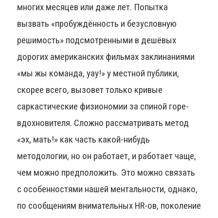
многих месяцев или даже лет. Попытка
вызвать «пробуждённость и безусловную
решимость» подсмотренными в дешёвых
дорогих американских фильмах заклинаниями
«мы жы команда, уау!» у местной публики,
скорее всего, вызовет только кривые
саркастические физиономии за спиной горе-
вдохновителя. Сложно рассматривать метод
«эх, мать!» как часть какой-нибудь
методологии, но он работает, и работает чаще,
чем можно предположить. Это можно связать
с особенностями нашей ментальности, однако,
по сообщениям внимательных HR-ов, поколение