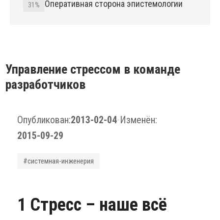
Оперативная сторона эпистемологии
31%
Управление стрессом в команде
разработчиков
Опубликован:
2013-02-04
•
Изменён:
2015-09-29
#системная-инженерия
1 Стресс – наше всё