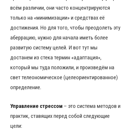
всём различии, они часто концентрируются
только на «минимизации» и средствах её
достижения. Но для того, чтобы преодолеть эту
аберрацию, нужно для начала иметь более
развитую систему целей. И вот тут мы
достанем из стека термин «адаптация»,
который мы туда положили, и произведём на
свет телеономическое (целеориентированное)
определение.
Управление стрессом
– это система методов и
практик, ставящих перед собой следующие
цели: