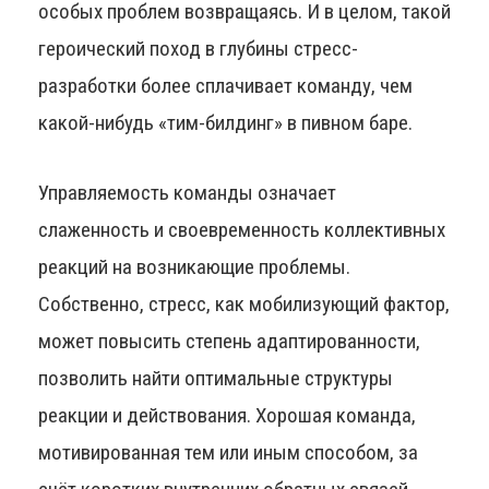
особых проблем возвращаясь. И в целом, такой
героический поход в глубины стресс-
разработки более сплачивает команду, чем
какой-нибудь «тим-билдинг» в пивном баре.
Управляемость команды означает
слаженность и своевременность коллективных
реакций на возникающие проблемы.
Собственно, стресс, как мобилизующий фактор,
может повысить степень адаптированности,
позволить найти оптимальные структуры
реакции и действования. Хорошая команда,
мотивированная тем или иным способом, за