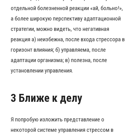
отдельной болезненной реакции «ай, больно!»,
а более широкую перспективу адаптационной
стратегии, можно видеть, что негативная
реакция а) неизбежна, после входа стрессора в
горизонт влияния; б) управляема, после
адаптации организма; в) полезна, после
установлении управления.
3 Ближе к делу
Я попробую изложить представление о
некоторой системе управления стрессом в