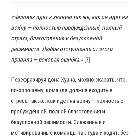
«Человек идёт к знанию так же, как он идёт на
войну — полностью пробуждённый, полный
страха, благоговения и безусловной
решимости. Любое отступление от этого
правила — роковая ошибка.»
[7]
Перефразируя дона Хуана, можно сказать, что,
по-хорошему, команда должна входить в
стресс так же, как идёт на войну – полностью
пробуждённой, полной благоговения и
безусловной решимости. Слаженные и
мотивированные команды так туда и ходят, без