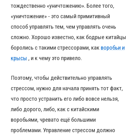
тождественно «уничтожению». Более того,
«уничтожение» - это самый примитивный
способ управлять тем, чем управлять очень
сложно. Хорошо известно, как бодрые китайцы
боролись с такими стрессорами, как
воробьи и
крысы
, и к чему это привело.
Поэтому, чтобы действительно управлять
стрессом, нужно для начала принять тот факт,
что просто устранить его либо вовсе нельзя,
либо дорого, либо, как с китайскими
воробьями, чревато ещё большими
проблемами. Управление стрессом должно