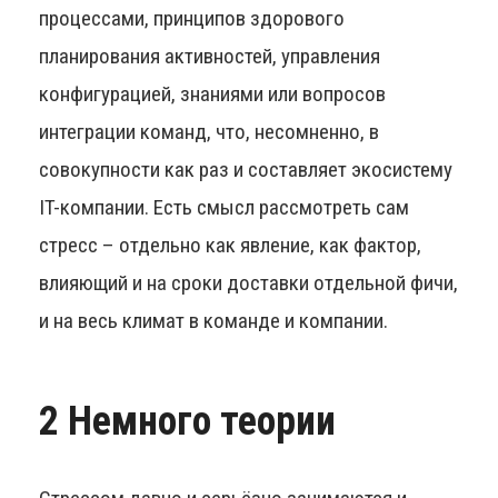
процессами, принципов здорового
планирования активностей, управления
конфигурацией, знаниями или вопросов
интеграции команд, что, несомненно, в
совокупности как раз и составляет экосистему
IT-компании. Есть смысл рассмотреть сам
стресс – отдельно как явление, как фактор,
влияющий и на сроки доставки отдельной фичи,
и на весь климат в команде и компании.
2 Немного теории