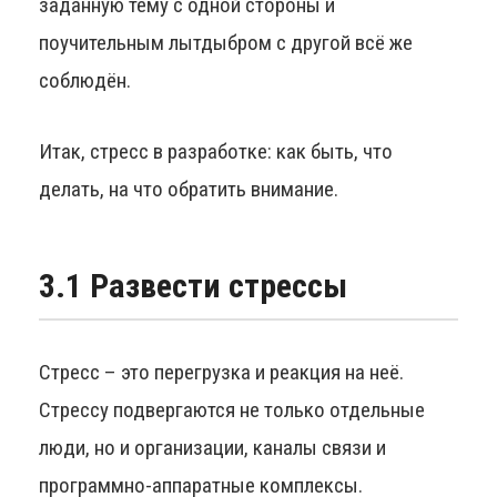
заданную тему с одной стороны и
поучительным лытдыбром с другой всё же
соблюдён.
Итак, стресс в разработке: как быть, что
делать, на что обратить внимание.
3.1 Развести стрессы
Стресс – это перегрузка и реакция на неё.
Стрессу подвергаются не только отдельные
люди, но и организации, каналы связи и
программно-аппаратные комплексы.