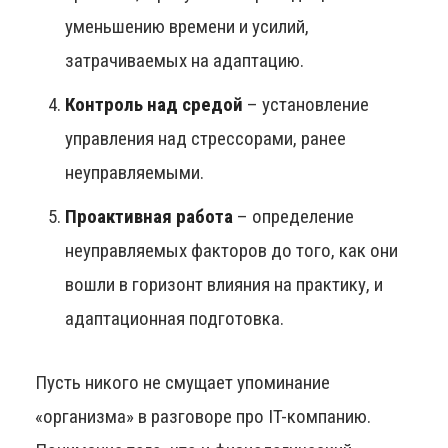
уменьшению времени и усилий,
затрачиваемых на адаптацию.
Контроль над средой
– установление
управления над стрессорами, ранее
неуправляемыми.
Проактивная работа
– определение
неуправляемых факторов до того, как они
вошли в горизонт влияния на практику, и
адаптационная подготовка.
Пусть никого не смущает упоминание
«организма» в разговоре про IT-компанию.