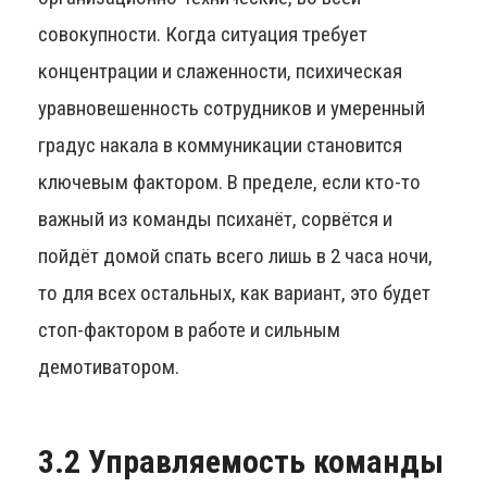
совокупности. Когда ситуация требует
концентрации и слаженности, психическая
уравновешенность сотрудников и умеренный
градус накала в коммуникации становится
ключевым фактором. В пределе, если кто-то
важный из команды психанёт, сорвётся и
пойдёт домой спать всего лишь в 2 часа ночи,
то для всех остальных, как вариант, это будет
стоп-фактором в работе и сильным
демотиватором.
3.2 Управляемость команды