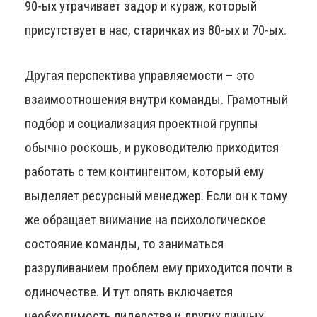
90-ых утрачивает задор и кураж, который
присутствует в нас, старичках из 80-ых и 70-ых.
Другая перспектива управляемости – это
взаимоотношения внутри команды. Грамотный
подбор и социализация проектной группы
обычно роскошь, и руководителю приходится
работать с тем контингентом, который ему
выделяет ресурсный менеджер. Если он к тому
же обращает внимание на психологическое
состояние команды, то заниматься
разруливанием проблем ему приходится почти в
одиночестве. И тут опять включается
необходимость лидерства и других личных