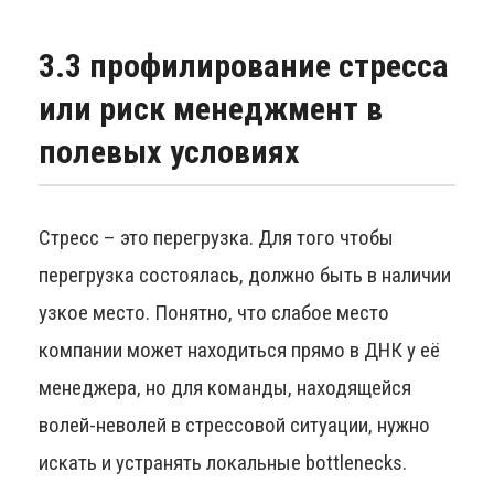
3.3 профилирование стресса
или риск менеджмент в
полевых условиях
Стресс – это перегрузка. Для того чтобы
перегрузка состоялась, должно быть в наличии
узкое место. Понятно, что слабое место
компании может находиться прямо в ДНК у её
менеджера, но для команды, находящейся
волей-неволей в стрессовой ситуации, нужно
искать и устранять локальные bottlenecks.