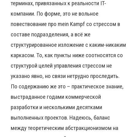
терминах, привязанных к реальности IT-
компании. По форме, это не вольное
повествование про mein Kampf со стрессом в
составе подразделения, а всё же
структурированное изложение с каким-никаким
каркасом. То, как пункты ниже соотносятся со
структурой целей управления стрессом не
указано явно, но связи нетрудно проследить.
По содержанию же это – практическое знание,
выстраданное годами коммерческой
разработки и несколькими десятками
выполненных проектов. Надеюсь, баланс
между теоретическим абстракционизмом на