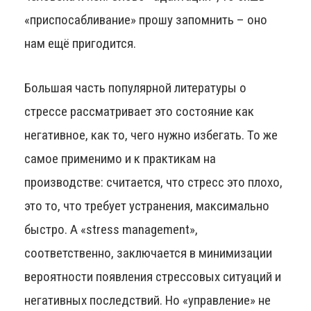
«приспосабливание» прошу запомнить – оно
нам ещё пригодится.
Большая часть популярной литературы о
стрессе рассматривает это состояние как
негативное, как то, чего нужно избегать. То же
самое применимо и к практикам на
производстве: считается, что стресс это плохо,
это то, что требует устранения, максимально
быстро. А «stress management»,
соответственно, заключается в минимизации
вероятности появления стрессовых ситуаций и
негативных последствий. Но «управление» не