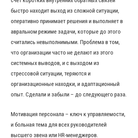
счёт коротких внутренних обратных связей
быстро находит выход из сложной ситуации,
оперативно принимает решения и выполняет в
авральном режиме задачи, которые до этого
считались невыполнимыми. Проблема в том,
что организации часто не делают из этого
системных выводов, и с выходом из
стрессовой ситуации, теряются и
организационные находки, и адаптационный
опыт. Сделали и забыли – до следующего раза.
Мотивация персонала – ключ к управляемости,
и больная тема для всех руководителей
высшего звена или HR-менеджеров.