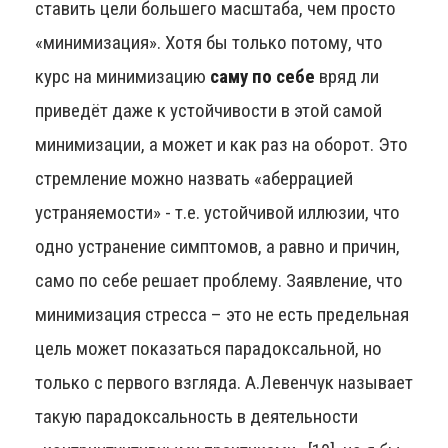
ставить цели большего масштаба, чем просто
«минимизация». Хотя бы только потому, что
курс на минимизацию
саму по себе
вряд ли
приведёт даже к устойчивости в этой самой
минимизации, а может и как раз на оборот. Это
стремление можно назвать «аберрацией
устраняемости» - т.е. устойчивой иллюзии, что
одно устранение симптомов, а равно и причин,
само по себе решает проблему. Заявление, что
минимизация стресса – это не есть предельная
цель может показаться парадоксальной, но
только с первого взгляда. А.Левенчук называет
такую парадоксальность в деятельности