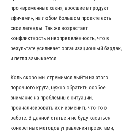
про «временные хаки», вросшие в продукт
«фичами», на любом большом проекте есть
свои легенды. Так же возрастает
конфликтность и неопределённость, что в
результате усиливает организационный бардак,
и петля замыкается.
Коль скоро мы стремимся выйти из этого
порочного круга, нужно обратить особое
внимание на проблемные ситуации,
проанализировать их и изменить что-то в
работе. В данной статье я не буду касаться
конкретных методов управления проектами,