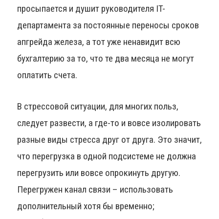
просыпается и душит руководителя IT-
департамента за постоянные переносы сроков
апгрейда железа, а тот уже ненавидит всю
бухгалтерию за то, что те два месяца не могут
оплатить счета.
В стрессовой ситуации, для многих польз,
следует развести, а где-то и вовсе изолировать
разные виды стресса друг от друга. Это значит,
что перегрузка в одной подсистеме не должна
перегрузить или вовсе опрокинуть другую.
Перегружен канал связи – использовать
дополнительный хотя бы временно;