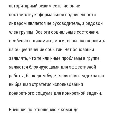
авторитарный режим есть, но он не
соответствует формальной подчинённости:
лидером является не руководитель, а рядовой
член группы. Все эти социальные состояния,
особенно в динамике, могут серьёзно повлиять
на общее течение событий. Нет оснований
заявлять, что те или иные проблемы в группе
являются блокирующими для эффективной
работы, блокером будет являться неадекватно
выбранная стратегия использования
конкретного социума для конкретной задачи.
Внешняя по отношению к команде