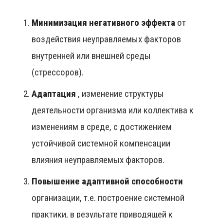
Минимизация негативного эффекта
от
воздействия неуправляемых факторов
внутренней или внешней среды
(стрессоров).
Адаптация
, изменение структуры
деятельности организма или коллектива к
изменениям в среде, с достижением
устойчивой системной компенсации
влияния неуправляемых факторов.
Повышение адаптивной способности
организации, т.е. построение системной
практики, в результате приводящей к