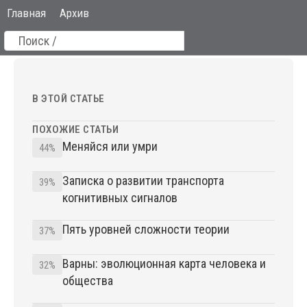
Главная
Архив
В ЭТОЙ СТАТЬЕ
ПОХОЖИЕ СТАТЬИ
Меняйся или умри
44%
Записка о развитии транспорта
39%
когнитивных сигналов
Пять уровней сложности теории
37%
Варны: эволюционная карта человека и
32%
общества