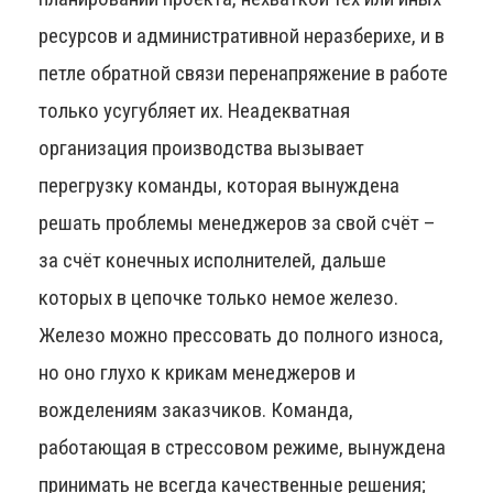
ресурсов и административной неразберихе, и в
петле обратной связи перенапряжение в работе
только усугубляет их. Неадекватная
организация производства вызывает
перегрузку команды, которая вынуждена
решать проблемы менеджеров за свой счёт –
за счёт конечных исполнителей, дальше
которых в цепочке только немое железо.
Железо можно прессовать до полного износа,
но оно глухо к крикам менеджеров и
вожделениям заказчиков. Команда,
работающая в стрессовом режиме, вынуждена
принимать не всегда качественные решения;