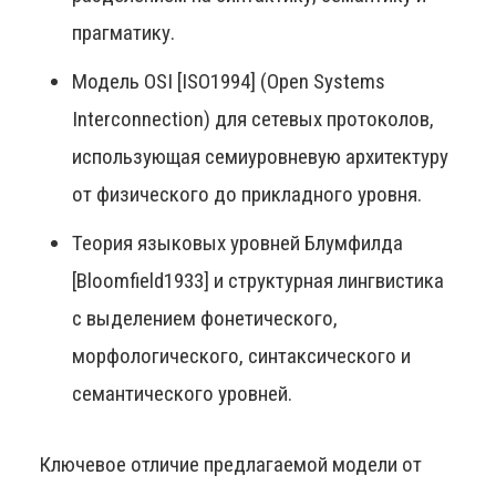
прагматику.
Модель OSI [ISO1994] (Open Systems
Interconnection) для сетевых протоколов,
использующая семиуровневую архитектуру
от физического до прикладного уровня.
Теория языковых уровней Блумфилда
[Bloomfield1933] и структурная лингвистика
с выделением фонетического,
морфологического, синтаксического и
семантического уровней.
Ключевое отличие предлагаемой модели от