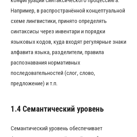
конфигурации синтаксического процессинга.
Например, в распространённой концептуальной
схеме лингвистики, принято определять
синтаксисы через инвентари и порядки
языковых кодов, куда входят регулярные знаки
алфавита языка, разделители, правила
распознавания нормативных
последовательностей (слог, слово,
предложение) и т.п.
1.4 Семантический уровень
Семантический уровень обеспечивает