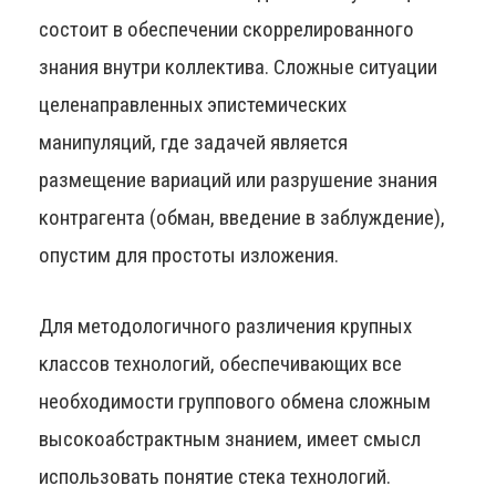
состоит в обеспечении скоррелированного
знания внутри коллектива. Сложные ситуации
целенаправленных эпистемических
манипуляций, где задачей является
размещение вариаций или разрушение знания
контрагента (обман, введение в заблуждение),
опустим для простоты изложения.
Для методологичного различения крупных
классов технологий, обеспечивающих все
необходимости группового обмена сложным
высокоабстрактным знанием, имеет смысл
использовать понятие стека технологий.