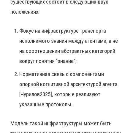
существующих состоит в следующих двух
положениях:
Фокус на инфраструктуре транспорта
исполнимого знания между агентами, а не
на сооотношении абстрактных категорий
вокруг понятия “знание”;
Нормативная связь с компонентами
опорной когнитивной архитектурой агента
[Чурилов2025], которые реализуют
указанные протоколы.
Модель такой инфраструктуры может быть