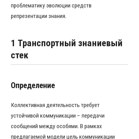
проблематику эволюции средств
репрезентации знания.
1 Транспортный знаниевый
стек
Определение
Коллективная деятельность требует
устойчивой коммуникации – передачи
сообщений между особями. В рамках
предлагаемой модели цель коммуникации