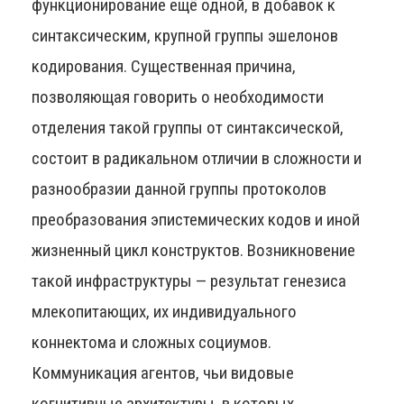
функционирование ещё одной, в добавок к
синтаксическим, крупной группы эшелонов
кодирования. Существенная причина,
позволяющая говорить о необходимости
отделения такой группы от синтаксической,
состоит в радикальном отличии в сложности и
разнообразии данной группы протоколов
преобразования эпистемических кодов и иной
жизненный цикл конструктов. Возникновение
такой инфраструктуры — результат генезиса
млекопитающих, их индивидуального
коннектома и сложных социумов.
Коммуникация агентов, чьи видовые
когнитивные архитектуры, в которых