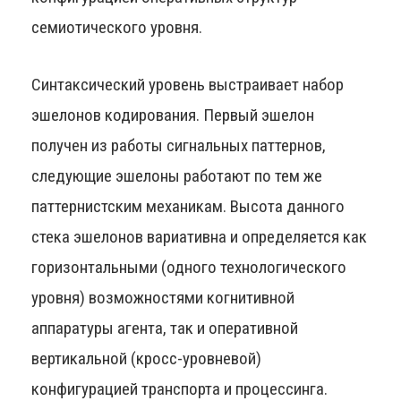
семиотического уровня.
Синтаксический уровень выстраивает набор
эшелонов кодирования. Первый эшелон
получен из работы сигнальных паттернов,
следующие эшелоны работают по тем же
паттернистским механикам. Высота данного
стека эшелонов вариативна и определяется как
горизонтальными (одного технологического
уровня) возможностями когнитивной
аппаратуры агента, так и оперативной
вертикальной (кросс-уровневой)
конфигурацией транспорта и процессинга.