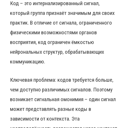
Код – это интернализированный сигнал,
который группа признаёт значимым для своих
практик. В отличие от сигнала, ограниченного
физическими возможностями органов
восприятия, код ограничен ёмкостью
нейрональных структур, обрабатывающих
коммуникацию.
Ключевая проблема: кодов требуется больше,
чем доступно различимых сигналов. Поэтому
возникает сигнальная омонимия – один сигнал
может представлять разные коды в
зависимости от контекста. Эта