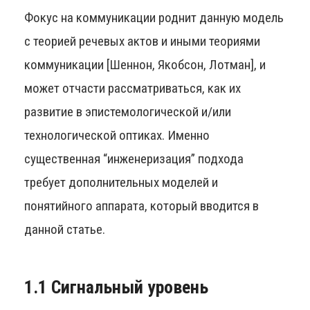
Фокус на коммуникации роднит данную модель
с теорией речевых актов и иными теориями
коммуникации [Шеннон, Якобсон, Лотман], и
может отчасти рассматриваться, как их
развитие в эпистемологической и/или
технологической оптиках. Именно
существенная “инженеризация” подхода
требует дополнительных моделей и
понятийного аппарата, который вводится в
данной статье.
1.1 Сигнальный уровень