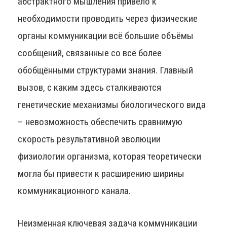
абстрактного мышления привело к
необходимости проводить через физические
органы коммуникации всё большие объёмы
сообщений, связанные со всё более
обобщёнными структурами знания. Главный
вызов, с каким здесь сталкиваются
генетические механизмы биологического вида
– невозможность обеспечить сравнимую
скорость результативной эволюции
физиологии организма, которая теоретически
могла бы привести к расширению ширины
коммуникационного канала.
Неизменная ключевая задача коммуникации