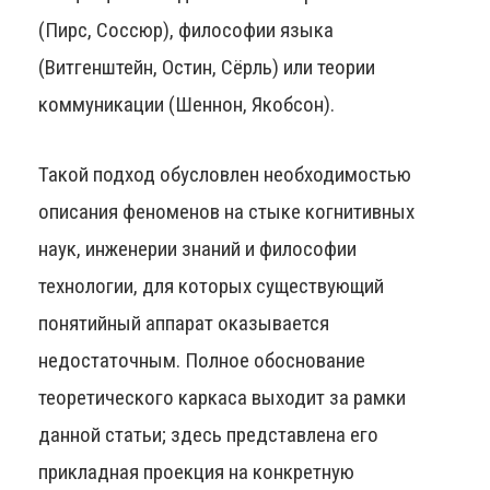
(Пирс, Соссюр), философии языка
(Витгенштейн, Остин, Сёрль) или теории
коммуникации (Шеннон, Якобсон).
Такой подход обусловлен необходимостью
описания феноменов на стыке когнитивных
наук, инженерии знаний и философии
технологии, для которых существующий
понятийный аппарат оказывается
недостаточным. Полное обоснование
теоретического каркаса выходит за рамки
данной статьи; здесь представлена его
прикладная проекция на конкретную