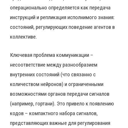
операционально определяется как передача
инструкций и репликация исполнимого знания:
состояний, регулирующих поведение агентов в
коллективе.
Ключевая проблема коммуникации –
несоответствие между разнообразием
внутренних состояний (что связанно с
количеством нейронов) и ограниченными
возможностями органов передачи сигналов
(например, гортани). Это привело к появлению
кодов – компактного набора сигналов,
представляющих важные для регулирования