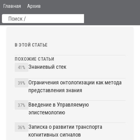
Главная
Архив
В ЭТОЙ СТАТЬЕ
ПОХОЖИЕ СТАТЬИ
Знаниевый стек
41%
Ограничения онтологизации как метода
39%
представления знания
Введение в Управляемую
37%
эпистемологию
Записка о развитии транспорта
36%
когнитивных сигналов