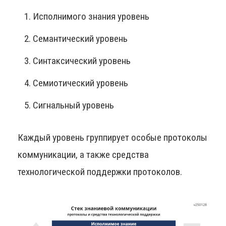
Исполнимого знания уровень
Семантический уровень
Синтаксический уровень
Семиотический уровень
Сигнальный уровень
Каждый уровень группирует особые протоколы
коммуникации, а также средства
технологической поддержки протоколов.