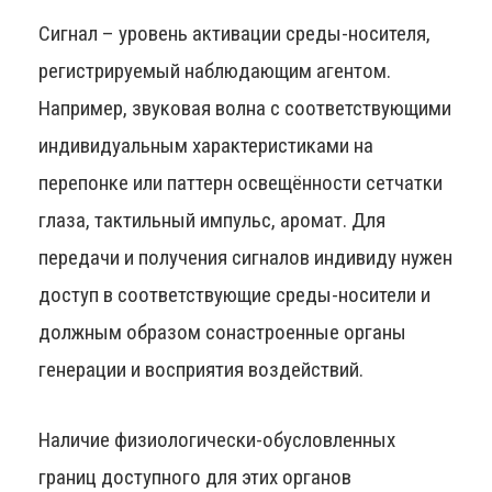
Сигнал – уровень активации среды-носителя,
регистрируемый наблюдающим агентом.
Например, звуковая волна с соответствующими
индивидуальным характеристиками на
перепонке или паттерн освещённости сетчатки
глаза, тактильный импульс, аромат. Для
передачи и получения сигналов индивиду нужен
доступ в соответствующие среды-носители и
должным образом сонастроенные органы
генерации и восприятия воздействий.
Наличие физиологически-обусловленных
границ доступного для этих органов