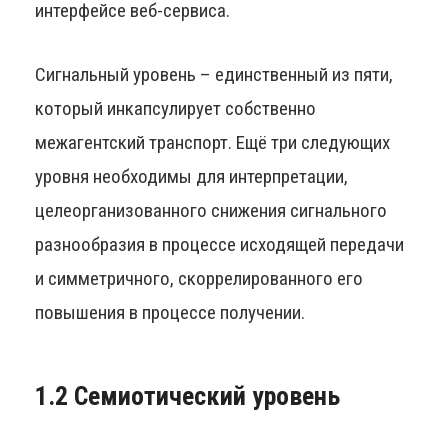
интерфейсе веб-сервиса.
Сигнальный уровень – единственный из пяти,
который инкапсулирует собственно
межагентский транспорт. Ещё три следующих
уровня необходимы для интерпретации,
целеорганизованного снижения сигнального
разнообразия в процессе исходящей передачи
и симметричного, скоррелированного его
повышения в процессе получении.
1.2 Семиотический уровень