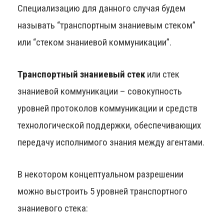
Специализацию для данного случая будем
называть “транспортным знаниевым стеком”
или “стеком знаниевой коммуникации”.
Транспортный знаниевый стек
или стек
знаниевой коммуникации – совокупность
уровней протоколов коммуникации и средств
технологической поддержки, обеспечивающих
передачу исполнимого знания между агентами.
В некотором концептуальном разрешении
можно выстроить 5 уровней транспортного
знаниевого стека: