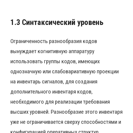
1.3 Синтаксический уровень
Ограниченность разнообразия кодов
вынуждает когнитивную аппаратуру
использовать группы кодов, имеющих
однозначную или слабовариативную проекции
на инвентарь сигналов, для создания
дополнительного инвентаря кодов,
необходимого для реализации требования
высших уровней. Разнообразие этого инвентаря
уже не ограничивается сверху способностями и
конфигурацией оперативных структур