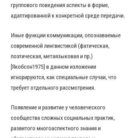
группового поведения аспекты в форме,
адаптированной к конкретной среде передачи.
Иные функции коммуникации, опознаваемые
современной лингвистикой (фатическая,
поэтическая, метаязыковая и пр.)
[Якобсон1975] в данном изложении
игнорируются, как специальные случаи, что
требует отдельного рассмотрения.
Появление и развитие у человеческого
сообщества сложных социальных практик,
развитого многоаспектного знания и