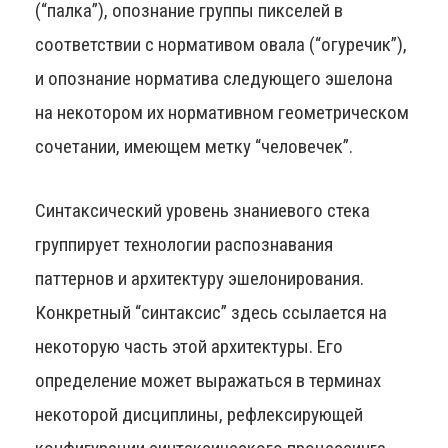
(“палка”), опознание группы пикселей в
соответствии с нормативом овала (“огуречик”),
и опознание норматива следующего эшелона
на некотором их нормативном геометрическом
сочетании, имеющем метку “человечек”.
Синтаксический уровень знаниевого стека
группирует технологии распознавания
паттернов и архитектуру эшелонирования.
Конкретный “синтаксис” здесь ссылается на
некоторую часть этой архитектуры. Его
определение может выражаться в терминах
некоторой дисциплины, рефлексирующей