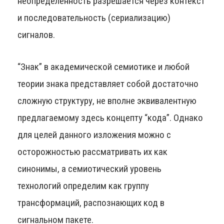
неопределённость разрешается через контекст
и последовательность (сериализацию)
сигналов.
“Знак” в академической семиотике и любой
теории знака представляет собой достаточно
сложную структуру, не вполне эквивалентную
предлагаемому здесь концепту “кода”. Однако
для целей данного изложения можно с
осторожностью рассматривать их как
синонимы, а семиотический уровень
технологий определим как группу
трансформаций, распознающих код в
сигнальном пакете.