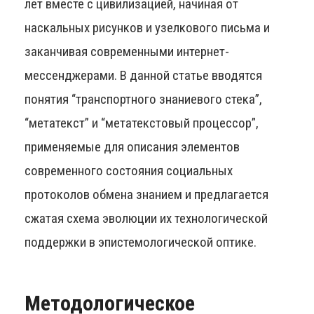
лет вместе с цивилизацией, начиная от
наскальных рисунков и узелкового письма и
заканчивая современными интернет-
мессенджерами. В данной статье вводятся
понятия “транспортного знаниевого стека”,
“метатекст” и “метатекстовый процессор”,
применяемые для описания элементов
современного состояния социальных
протоколов обмена знанием и предлагается
сжатая схема эволюции их технологической
поддержки в эпистемологической оптике.
Методологическое