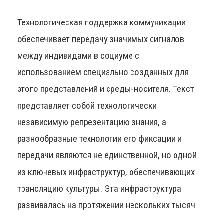
Технологическая поддержка коммуникации
обеспечивает передачу значимых сигналов
между индивидами в социуме с
использованием специально созданных для
этого представлений и среды-носителя. Текст
представляет собой технологически
независимую репрезентацию знания, а
разнообразные технологии его фиксации и
передачи являются не единственной, но одной
из ключевых инфраструктур, обеспечивающих
трансляцию культуры. Эта инфраструктура
развивалась на протяжении нескольких тысяч