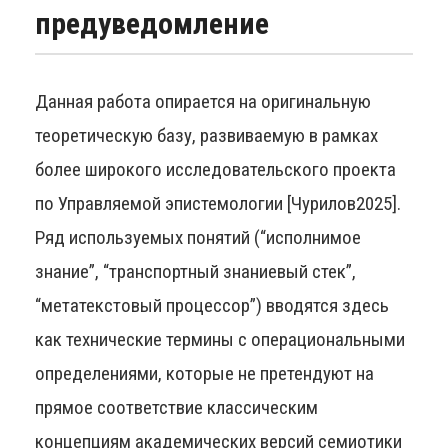
предуведомление
Данная работа опирается на оригинальную
теоретическую базу, развиваемую в рамках
более широкого исследовательского проекта
по Управляемой эпистемологии [Чурилов2025].
Ряд используемых понятий (“исполнимое
знание”, “транспортный знаниевый стек”,
“метатекстовый процессор”) вводятся здесь
как технические термины с операциональными
определениями, которые не претендуют на
прямое соответствие классическим
концепциям академических версий семиотики