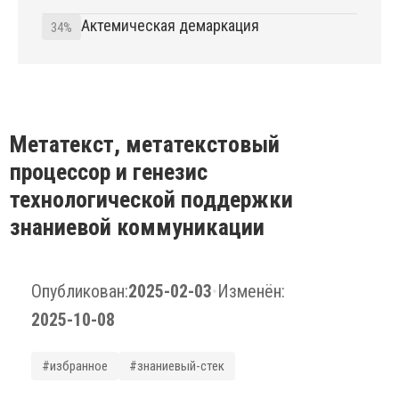
Актемическая демаркация
34%
Метатекст, метатекстовый
процессор и генезис
технологической поддержки
знаниевой коммуникации
Опубликован:
2025-02-03
•
Изменён:
2025-10-08
#избранное
#знаниевый-стек