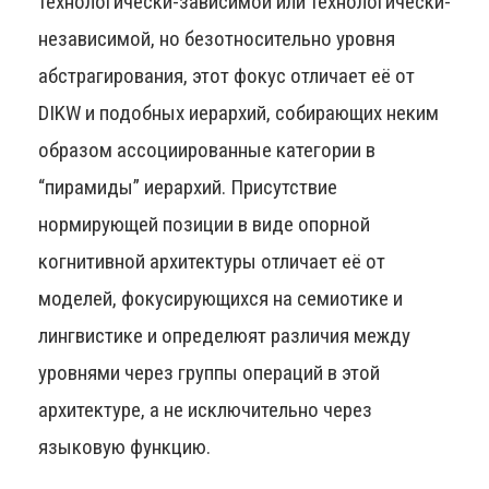
технологически-зависимой или технологически-
независимой, но безотносительно уровня
абстрагирования, этот фокус отличает её от
DIKW и подобных иерархий, собирающих неким
образом ассоциированные категории в
“пирамиды” иерархий. Присутствие
нормирующей позиции в виде опорной
когнитивной архитектуры отличает её от
моделей, фокусирующихся на семиотике и
лингвистике и определюят различия между
уровнями через группы операций в этой
архитектуре, а не исключительно через
языковую функцию.