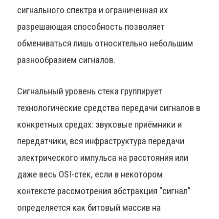
сигнального спектра и ограниченная их
разрешающая способность позволяет
обмениваться лишь относительно небольшим
разнообразием сигналов.
Сигнальный уровень стека группирует
технологические средства передачи сигналов в
конкретных средах: звуковые приёмники и
передатчики, вся инфраструктура передачи
электрического импульса на расстояния или
даже весь OSI-стек, если в некотором
контексте рассмотрения абстракция “сигнал”
определяется как битовый массив на