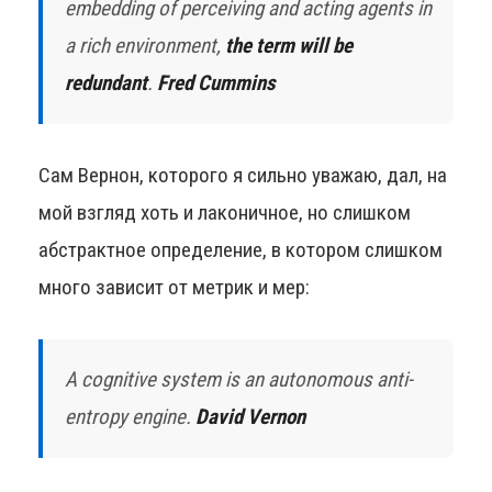
embedding of perceiving and acting agents in
a rich environment,
the term will be
redundant
.
Fred Cummins
Сам Вернон, которого я сильно уважаю, дал, на
мой взгляд хоть и лаконичное, но слишком
абстрактное определение, в котором слишком
много зависит от метрик и мер:
A cognitive system is an autonomous anti-
entropy engine.
David Vernon