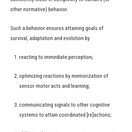
other normative) behavior.
Such a behavior ensures attaining goals of
survival, adaptation and evolution by
reacting to immediate perception;
optimizing reactions by memorization of
sensor-motor acts and learning;
communicating signals to other cognitive
systems to attain coordinated [re]actions;