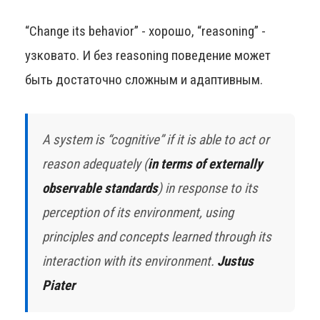
“Change its behavior” - хорошо, “reasoning” -
узковато. И без reasoning поведение может
быть достаточно сложным и адаптивным.
A system is “cognitive” if it is able to act or
reason adequately (
in terms of externally
observable standards
) in response to its
perception of its environment, using
principles and concepts learned through its
interaction with its environment.
Justus
Piater