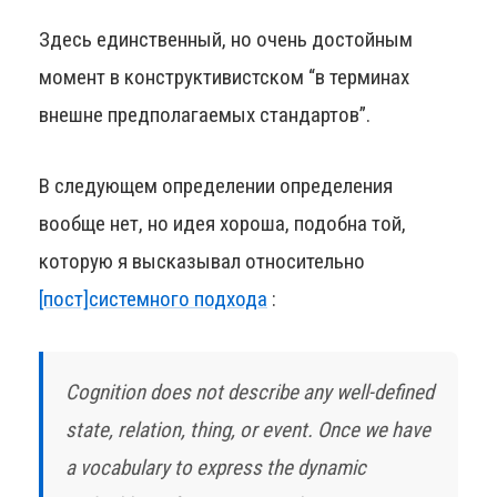
Здесь единственный, но очень достойным
момент в конструктивистском “в терминах
внешне предполагаемых стандартов”.
В следующем определении определения
вообще нет, но идея хороша, подобна той,
которую я высказывал относительно
[пост]системного подхода
:
Cognition does not describe any well-defined
state, relation, thing, or event. Once we have
a vocabulary to express the dynamic