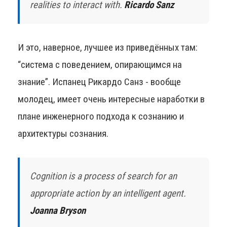
realities to interact with.
Ricardo Sanz
И это, наверное, лучшее из приведённых там:
“система с поведением, опирающимся на
знание”. Испанец Рикардо Санз - вообще
молодец, имеет очень интересные наработки в
плане инженерного подхода к сознанию и
архитектуры сознания.
Cognition is a process of search for an
appropriate action by an intelligent agent.
Joanna Bryson