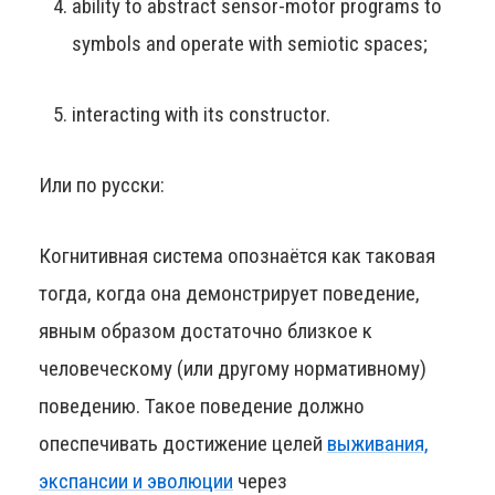
ability to abstract sensor-motor programs to
symbols and operate with semiotic spaces;
interacting with its constructor.
Или по русски:
Когнитивная система опознаётся как таковая
тогда, когда она демонстрирует поведение,
явным образом достаточно близкое к
человеческому (или другому нормативному)
поведению. Такое поведение должно
опеспечивать достижение целей
выживания,
экспансии и эволюции
через