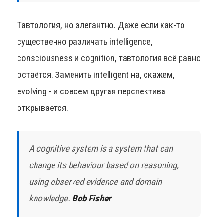
Тавтология, но элегантно. Даже если как-то
существенно различать intelligence,
consciousness и cognition, тавтология всё равно
остаётся. Заменить intelligent на, скажем,
evolving - и совсем другая перспектива
открывается.
A cognitive system is a system that can
change its behaviour based on reasoning,
using observed evidence and domain
knowledge.
Bob Fisher