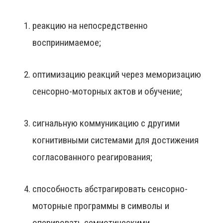
реакцию на непосредственно
воспринимаемое;
оптимизацию реакций через меморизацию
сенсорно-моторных актов и обучение;
сигнальную коммуникацию с другими
когнитивными системами для достижения
согласованного реагирования;
способность абстрагировать сенсорно-
моторные программы в символы и
оперировать семиотическими