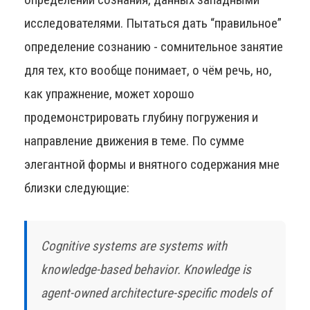
исследователями. Пытаться дать “правильное”
определение сознанию - сомнительное занятие
для тех, кто вообще понимает, о чём речь, но,
как упражнение, может хорошо
продемонстрировать глубину погружения и
направление движения в теме. По сумме
элегантной формы и внятного содержания мне
близки следующие:
Cognitive systems are systems with
knowledge-based behavior. Knowledge is
agent-owned architecture-specific models of