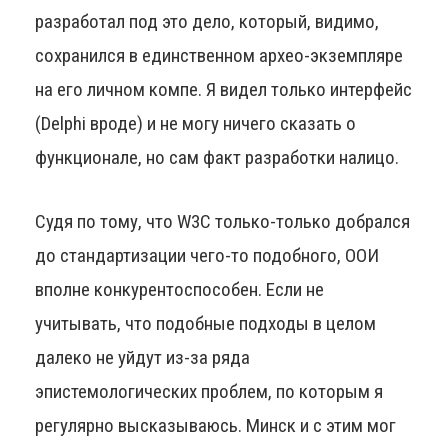
разработал под это дело, который, видимо,
сохранился в единственном архео-экземпляре
на его личном компе. Я видел только интерфейс
(Delphi вроде) и не могу ничего сказать о
функционале, но сам факт разработки налицо.
Судя по тому, что W3C только-только добрался
до стандартизации чего-то подобного, ООИ
вполне конкурентоспособен. Если не
учитывать, что подобные подходы в целом
далеко не уйдут из-за ряда
эпистемологических проблем, по которым я
регулярно высказываюсь. Минск и с этим мог