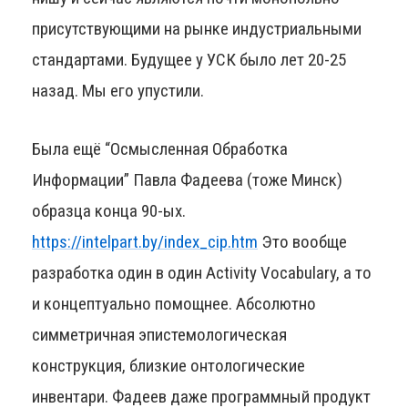
присутствующими на рынке индустриальными
стандартами. Будущее у УСК было лет 20-25
назад. Мы его упустили.
Была ещё “Осмысленная Обработка
Информации” Павла Фадеева (тоже Минск)
образца конца 90-ых.
https://intelpart.by/index_cip.htm
Это вообще
разработка один в один Activity Vocabulary, а то
и концептуально помощнее. Абсолютно
симметричная эпистемологическая
конструкция, близкие онтологические
инвентари. Фадеев даже программный продукт