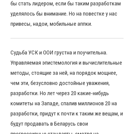
бы стать лидером, если бы таким разработкам
уделялось бы внимание. Но на повестке у нас
привесы, надои, мобильные аппки.
Судьба УСК и ООИ грустна и поучительна.
Управляемая эпистемология и вычислительные
методы, стоящие за ней, на порядок мощнее,
чем эти, безусловно достойные уважения,
разработки. Но лет через 20 какие-нибудь
комитеты на Западе, спалив миллионов 20 на
разработки, придут к почти к таким же вещам, и
будут продавать в Беларусь свои
прогрессивные стандарты, смотря на