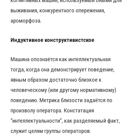
когнитивных машин, используемый оными для
выживания, конкурентного опережения,
ароморфоза.
Индуктивное конструктивистское
Машина опознаётся как интеллектуальная
тогда, когда она демонстрирует поведение,
явным образом достаточно близкое к
человеческому (или другому нормативному)
поведению. Метрика близости задаётся по
произволу оператора. Констатация
“интеллектуальности”, как разделяемый факт,
служит целям группы операторов.