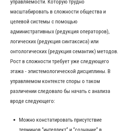
управляемости. Которую трудно
масштабировать в сложности общества и
целевой системы с помощью
административных (редукция операторов),
логических (редукция синтаксиса) или
онтологических (редукция семантик) методов.
Рост в сложности требует уже следующего
этажа - эпистемологической дисциплины. В
управляемом контексте споры о таком
различении следовало бы начать с анализа
вроде следующего:
Можно констатировать присутствие
терминов “интеллект” и “сознание” в