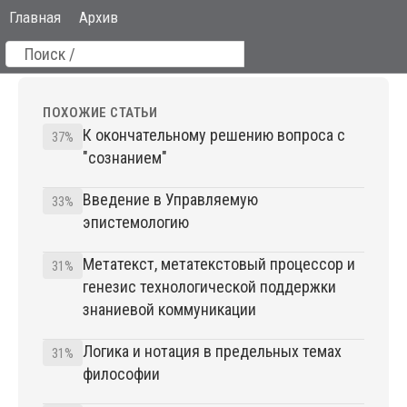
Главная
Архив
ПОХОЖИЕ СТАТЬИ
К окончательному решению вопроса с
37%
"сознанием"
Введение в Управляемую
33%
эпистемологию
Метатекст, метатекстовый процессор и
31%
генезис технологической поддержки
знаниевой коммуникации
Логика и нотация в предельных темах
31%
философии