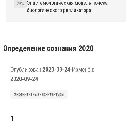
Эпистемологическая модель поиска
29%
биологического репликатора
Определение сознания 2020
Опубликован:
2020-09-24
•
Изменён:
2020-09-24
#когнитивные-архитектуры
1