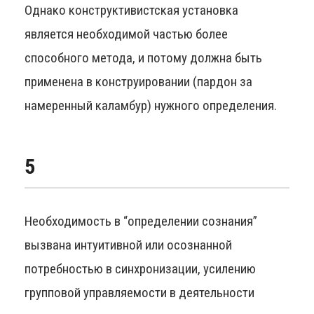
Однако конструктивистская установка
является необходимой частью более
способного метода, и потому должна быть
применена в конструировании (пардон за
намеренный каламбур) нужного определения.
5
Необходимость в “определении сознания”
вызвана интуитивной или осознанной
потребностью в синхронизации, усилению
групповой управляемости в деятельности