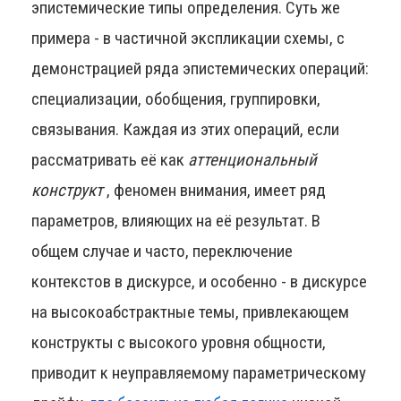
эпистемические типы определения. Суть же
примера - в частичной экспликации схемы, с
демонстрацией ряда эпистемических операций:
специализации, обобщения, группировки,
связывания. Каждая из этих операций, если
рассматривать её как
аттенциональный
конструкт
, феномен внимания, имеет ряд
параметров, влияющих на её результат. В
общем случае и часто, переключение
контекстов в дискурсе, и особенно - в дискурсе
на высокоабстрактные темы, привлекающем
конструкты с высокого уровня общности,
приводит к неуправляемому параметрическому