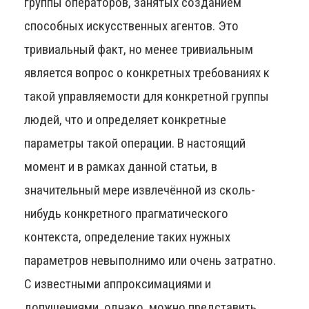
группы операторов, занятых созданием
способных искусственных агентов. Это
тривиальный факт, но менее тривиальным
является вопрос о конкретных требованиях к
такой управляемости для конкретной группы
людей, что и определяет конкретные
параметры такой операции. В настоящий
момент и в рамках данной статьи, в
значительный мере извлечённой из сколь-
нибудь конкретного прагматического
контекста, определение таких нужных
параметров невыполнимо или очень затратно.
С известными аппроксимациями и
допущениями, однако, можно представить