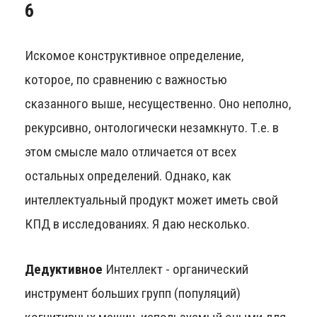
6
Искомое конструктивное определение,
которое, по сравнению с важностью
сказанного выше, несущественно. Оно неполно,
рекурсивно, онтологически незамкнуто. Т.е. в
этом смысле мало отличается от всех
остальных определений. Однако, как
интеллектуальный продукт может иметь свой
КПД в исследованиях. Я даю несколько.
Дедуктивное
Интеллект - органический
инструмент больших групп (популяций)