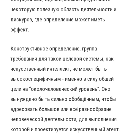
некоторую полезную область деятельности и
дискурса, где определение может иметь
эффект.
Конструктивное определение, группа
требований для такой целевой системы, как
искусственный интеллект, не может быть
высокоспецифичным - именно в силу общей
цели на “околочеловеческий уровень”. Оно
вынуждено быть сильно обобщённым, чтобы
адресовать большое или всё разнообразие
человеческой деятельности, для выполнения
которой и проектируется искусственный агент.