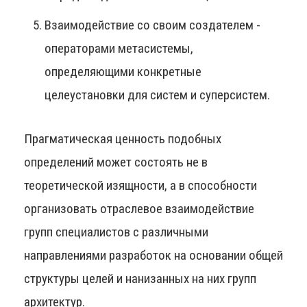
Взаимодействие со своим создателем -
операторами метасистемы,
определяющими конкретные
целеустановки для систем и суперсистем.
Прагматическая ценность подобных
определений может состоять не в
теоретической изящности, а в способности
организовать отраслевое взаимодействие
групп специалистов с различными
направлениями разработок на основании общей
структуры целей и нанизанных на них групп
архитектур.