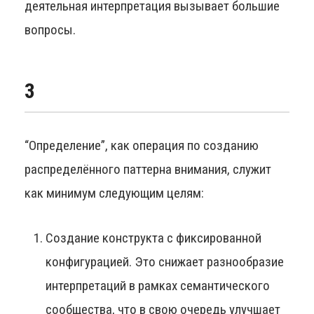
деятельная интерпретация вызывает большие
вопросы.
3
“Определение”, как операция по созданию
распределённого паттерна внимания, служит
как минимум следующим целям:
Создание конструкта с фиксированной
конфигурацией. Это снижает разнообразие
интерпретаций в рамках семантического
сообщества, что в свою очередь улучшает