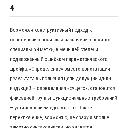
4
Возможен конструктивный подход к
определению понятия и назначению понятию
специальной метки, в меньшей степени
подверженный ошибкам параметрического
дрейфа. «Определение» вместо констатации
результата выполнения цепи дедукций и/или
индукций — определения «сущего», становится
фиксацией группы функциональных требований
— установлением «должного». Такое
переключение, возможно, не сразу и вполне
заметно синтаксически, но является