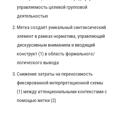
управляемость целевой групповой
деятельностью
Метка создаёт уникальный синтаксический
элемент в рамках норматива, управляющий
дискурсивным вниманием и вводящий
конструкт (1) в область формального/
логического вывода
Снижение затраты на переносимость
фиксированной интерпретационной схемы
(1) между аттенциональными контекстами с
помощью метки (2)