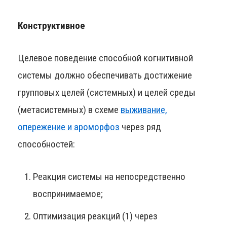
Конструктивное
Целевое поведение способной когнитивной
системы должно обеспечивать достижение
групповых целей (системных) и целей среды
(метасистемных) в схеме
выживание,
опережение и ароморфоз
через ряд
способностей:
Реакция системы на непосредственно
воспринимаемое;
Оптимизация реакций (1) через