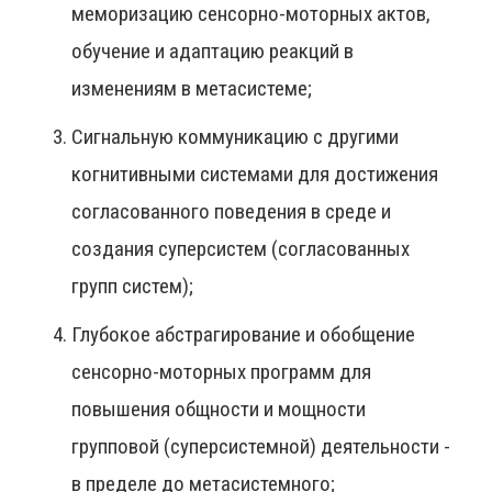
меморизацию сенсорно-моторных актов,
обучение и адаптацию реакций в
изменениям в метасистеме;
Сигнальную коммуникацию с другими
когнитивными системами для достижения
согласованного поведения в среде и
создания суперсистем (согласованных
групп систем);
Глубокое абстрагирование и обобщение
сенсорно-моторных программ для
повышения общности и мощности
групповой (суперсистемной) деятельности -
в пределе до метасистемного;