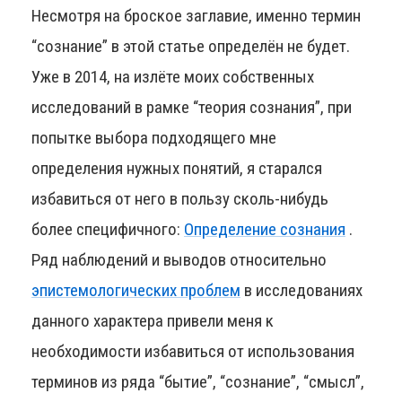
Несмотря на броское заглавие, именно термин
“сознание” в этой статье определён не будет.
Уже в 2014, на излёте моих собственных
исследований в рамке “теория сознания”, при
попытке выбора подходящего мне
определения нужных понятий, я старался
избавиться от него в пользу сколь-нибудь
более специфичного:
Определение сознания
.
Ряд наблюдений и выводов относительно
эпистемологических проблем
в исследованиях
данного характера привели меня к
необходимости избавиться от использования
терминов из ряда “бытие”, “сознание”, “смысл”,