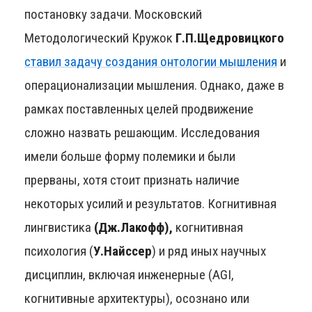
постановку задачи. Московский
Методологический Кружок
Г.П.Щедровицкого
ставил задачу создания онтологии мышления
и
операционализации мышления. Однако, даже в
рамках поставленных целей продвижение
сложно назвать решающим. Исследования
имели больше форму полемики и были
прерваны, хотя стоит признать наличие
некоторых усилий и результатов. Когнитивная
лингвистика
(Дж.Лакофф),
когнитивная
психология (
У.Найссер
) и ряд иных научных
дисциплин, включая инженерные (AGI,
когнитивные архитектуры), осознано или