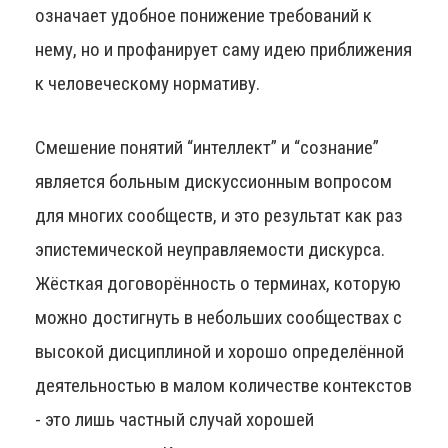
означает удобное понижение требований к
нему, но и профанирует саму идею приближения
к человеческому нормативу.
Смешение понятий “интеллект” и “сознание”
является больным дискуссионным вопросом
для многих сообществ, и это результат как раз
эпистемической неуправляемости дискурса.
Жёсткая договорённость о терминах, которую
можно достигнуть в небольших сообществах с
высокой дисциплиной и хорошо определённой
деятельностью в малом количестве контекстов
- это лишь частный случай хорошей