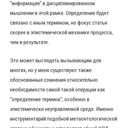
“информация” в дисциплинированном
мышлении в этой рамке. Определение будет
связано с иным термином, но фокус статьи
скорее в эпистемической механике процесса,
чем в результате.
Это может выглядеть вызывающим для
многих, но у меня существуют также
обоснованные сомнения относительно
необходимости самой такой операции как
“определение термина”, особенно в
эпистемически неуправляемой среде. Именно
инструментарий подобной метаонтологической