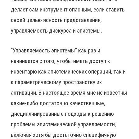
делает сам инструмент опасным, если ставить
своей целью ясность представления,
управляемость дискурса и эпистемы.
“Управляемость эпистемы” как раз и
начинается с того, чтобы иметь доступ к
инвентарю как эпистемических операций, так и
к параметрическому пространству их
активации. В настоящее время мне не известны
какие-либо достаточно качественные,
дисциплинированные подходы к решению
проблемы эпистемической управляемости,
включая хотя бы достаточно специфичную